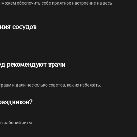
 можем обеспечить себе приятное настроение на весь
ния сосудов
лед рекомендуют врачи
авм и дали несколько советов, как их избежать.
праздников?
 в рабочий ритм.