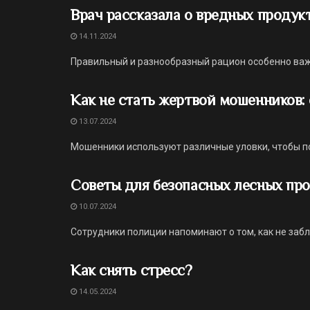
Врач рассказала о вредных продук
14.11.2024
Правильный и разнообразный рацион особенно важ
Как не стать жертвой мошенников:
13.07.2024
Мошенники используют различные уловки, чтобы п
Советы для безопасных лесных про
10.07.2024
Сотрудники полиции напоминают о том, как не заблу
Как снять стресс?
14.05.2024