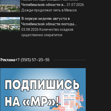
Челябинской области в…
31.07.2026
Дожди продолжат лить в Миассе.
В первую неделю августа в
Челябинской области погода…
03.08.2026
Количество осадков
существенно сократится.
Реклама
+7 (3513) 57–23–55