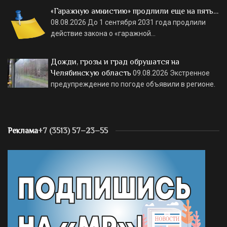
«Гаражную амнистию» продлили еще на пять…
08.08.2026
До 1 сентября 2031 года продлили
действие закона о «гаражной…
Дожди, грозы и град обрушатся на
Челябинскую область
09.08.2026
Экстренное
предупреждение по погоде объявили в регионе.
Реклама
+7 (3513) 57–23–55