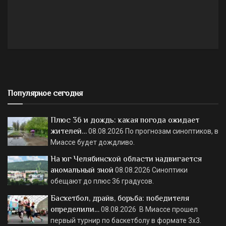
Популярное сегодня
Плюс 36 и дождь: какая погода ожидает
жителей…
08.08.2026
По прогнозам синоптиков, в
Миассе будет дождливо.
На юг Челябинской области надвигается
аномальный зной
08.08.2026
Синоптики
обещают до плюс 36 градусов.
Баскетбол, драйв, борьба: победителя
определили…
08.08.2026
В Миассе прошел
первый турнир по баскетболу в формате 3х3.