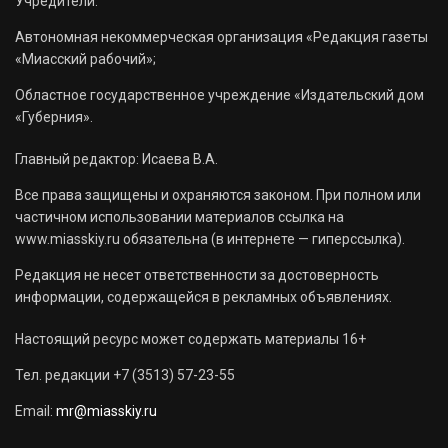
Учредители:
Автономная некоммерческая организация «Редакция газеты
«Миасский рабочий»;
Областное государственное учреждение «Издательский дом
«Губерния».
Главный редактор: Исаева В.А.
Все права защищены и охраняются законом. При полном или
частичном использовании материалов ссылка на
www.miasskiy.ru обязательна (в интернете — гиперссылка).
Редакция не несет ответственности за достоверность
информации, содержащейся в рекламных объявлениях.
Настоящий ресурс может содержать материалы 16+
Тел. редакции +7 (3513) 57-23-55
Email:
mr@miasskiy.ru