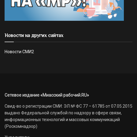
Новости на других сайтах
Новости СМИ2
Сетевое издание «Миасский рабочий.RU»
Свид-во о регистрации СМИ: ЭЛ № ФС 77 – 61785 от 07.05.2015
выдано Федеральной службой по надзору в сфере связи,
информационных технологий и массовых коммуникаций
(Роскомнадзор)