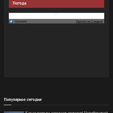
Погода
Популярное сегодня