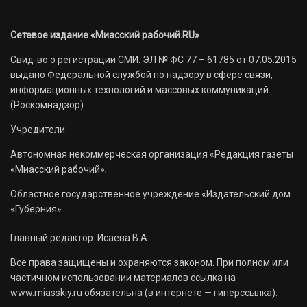
Сетевое издание «Миасский рабочий.RU»
Свид-во о регистрации СМИ: ЭЛ № ФС 77 – 61785 от 07.05.2015
выдано Федеральной службой по надзору в сфере связи,
информационных технологий и массовых коммуникаций
(Роскомнадзор)
Учредители:
Автономная некоммерческая организация «Редакция газеты
«Миасский рабочий»;
Областное государственное учреждение «Издательский дом
«Губерния».
Главный редактор: Исаева В.А.
Все права защищены и охраняются законом. При полном или
частичном использовании материалов ссылка на
www.miasskiy.ru обязательна (в интернете — гиперссылка).