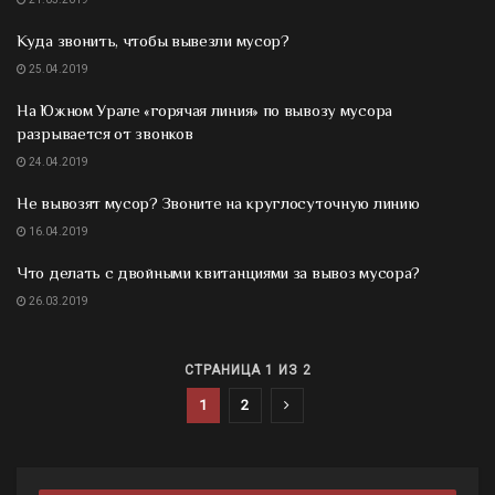
Куда звонить, чтобы вывезли мусор?
25.04.2019
На Южном Урале «горячая линия» по вывозу мусора
разрывается от звонков
24.04.2019
Не вывозят мусор? Звоните на круглосуточную линию
16.04.2019
Что делать с двойными квитанциями за вывоз мусора?
26.03.2019
СТРАНИЦА 1 ИЗ 2
1
2