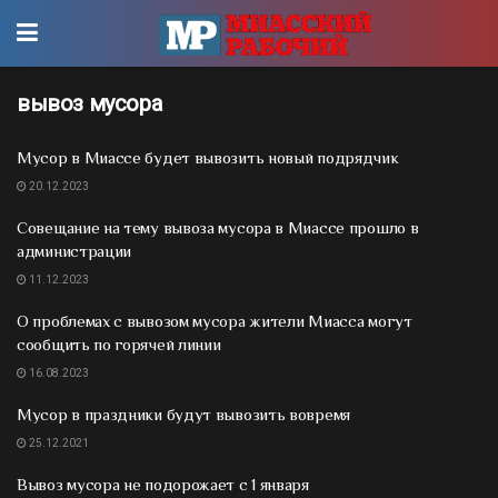
вывоз мусора
Мусор в Миассе будет вывозить новый подрядчик
20.12.2023
Совещание на тему вывоза мусора в Миассе прошло в
администрации
11.12.2023
О проблемах с вывозом мусора жители Миасса могут
сообщить по горячей линии
16.08.2023
Мусор в праздники будут вывозить вовремя
25.12.2021
Вывоз мусора не подорожает с 1 января