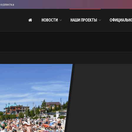
одписка
НОВОСТИ
НАШИ ПРОЕКТЫ
ОФИЦИАЛЬН