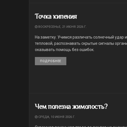
Точка кипения
ВОСКРЕСЕНЬЕ, 21 ИЮНЯ 2026 Г.
На заметку. Учимся различать солнечный удар и
тепловой, распознавать скрытые сигналы орган
оказывать помощь без ошибок.
ПОДРОБНЕЕ
DETAILS
Чем полезна жимолость?
СРЕДА, 10 ИЮНЯ 2026 Г.