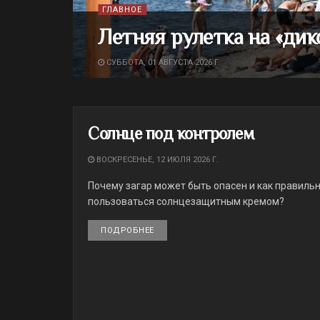
ГЛАВНОЕ
Летняя рулетка на «дик
СУББОТА, 01 АВГУСТА 2026 Г.
Солнце под контролем
ВОСКРЕСЕНЬЕ, 12 ИЮЛЯ 2026 Г.
Почему загар может быть опасен и как правиль
пользоваться солнцезащитным кремом?
ПОДРОБНЕЕ
DETAILS