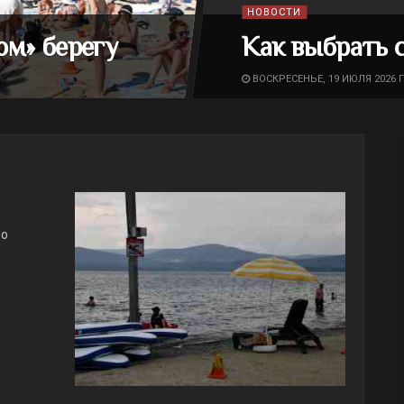
НОВОСТИ
ом» берегу
Как выбрать 
ВОСКРЕСЕНЬЕ, 19 ИЮЛЯ 2026 Г
но