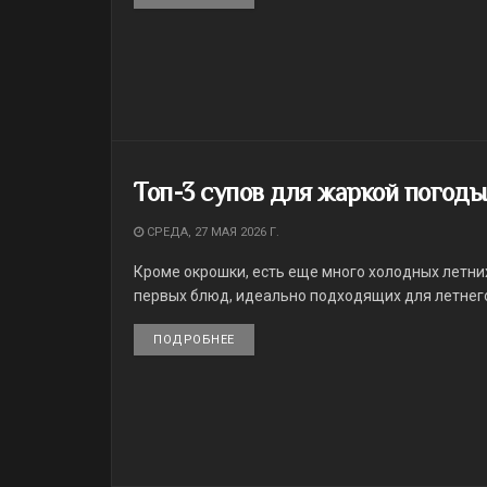
Топ-3 супов для жаркой погоды
СРЕДА, 27 МАЯ 2026 Г.
Кроме окрошки, есть еще много холодных летни
первых блюд, идеально подходящих для летнег
ПОДРОБНЕЕ
DETAILS