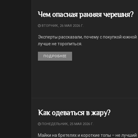
Чем опасная ранняя черешня?
ВТОРНИК, 26 МАЯ 2026 Г.
Эксперты рассказали, почему с покупкой южной
лучше не торопиться.
ПОДРОБНЕЕ
DETAILS
Как одеваться в жару?
ПОНЕДЕЛЬНИК, 25 МАЯ 2026 Г.
Майки на бретелях и короткие топы – не лучший