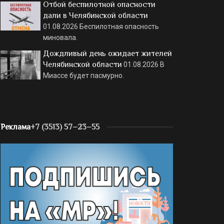
Отбой беспилотной опасности
дали в Челябинской области
01.08.2026
Беспилотная опасность
миновала.
Дождливый день ожидает жителей
Челябинской области
01.08.2026
В
Миассе будет пасмурно.
Реклама
+7 (3513) 57–23–55