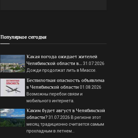
Популярное сегодня
Какая погода ожидает жителей
Челябинской области в…
31.07.2026
Дожди продолжат лить в Миассе.
Беспилотная опасность объявлена
в Челябинской области
01.08.2026
Возможны перебои связи и
мобильного интернета.
Каким будет август в Челябинской
области?
31.07.2026
В регионе этот
месяц традиционно считается самым
прохладным в летнем…