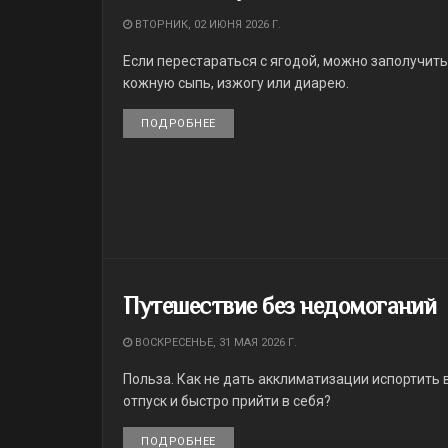
ВТОРНИК, 02 ИЮНЯ 2026 Г.
Если перестараться с ягодой, можно заполучить
кожную сыпь, изжогу или диарею.
ПОДРОБНЕЕ
DETAILS
Путешествие без недомоганий
ВОСКРЕСЕНЬЕ, 31 МАЯ 2026 Г.
Польза. Как не дать акклиматизации испортить
отпуск и быстро прийти в себя?
ПОДРОБНЕЕ
DETAILS