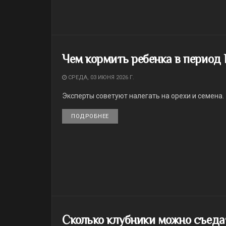
Чем кормить ребенка в период
СРЕДА, 03 ИЮНЯ 2026 Г.
Эксперты советуют налегать на орехи и семена.
ПОДРОБНЕЕ
DETAILS
Сколько клубники можно съеда