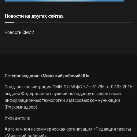
Новости на других сайтах
Новости СМИ2
Сетевое издание «Миасский рабочий.RU»
Свид-во о регистрации СМИ: ЭЛ № ФС 77 – 61785 от 07.05.2015
выдано Федеральной службой по надзору в сфере связи,
информационных технологий и массовых коммуникаций
(Роскомнадзор)
Учредители:
Автономная некоммерческая организация «Редакция газеты
«Миасский рабочий»;