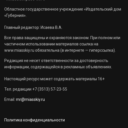
Областное государственное учреждение «Издательский дом
«Губерния».
Главный редактор: Исаева В.А.
Все права защищены и охраняются законом. При полном или
частичном использовании материалов ссылка на
www.miasskiy.ru обязательна (в интернете — гиперссылка).
Редакция не несет ответственности за достоверность
информации, содержащейся в рекламных объявлениях.
Настоящий ресурс может содержать материалы 16+
Тел. редакции +7 (3513) 57-23-55
Email:
mr@miasskiy.ru
Политика конфиденциальности