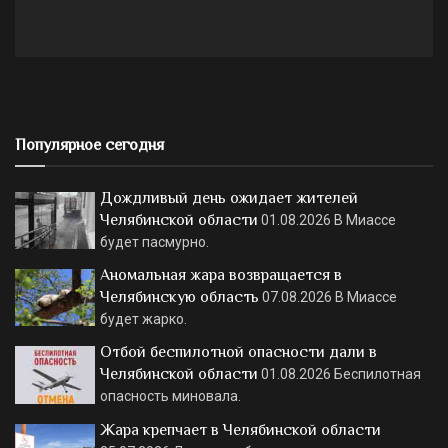
Популярное сегодня
Дождливый день ожидает жителей
Челябинской области
01.08.2026
В Миассе
будет пасмурно.
Аномальная жара возвращается в
Челябинскую область
07.08.2026
В Миассе
будет жарко.
Отбой беспилотной опасности дали в
Челябинской области
01.08.2026
Беспилотная
опасность миновала.
Жара крепчает в Челябинской области