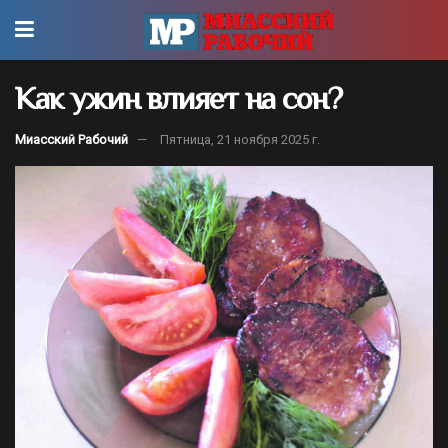
Как ужин влияет на сон?
Миасский Рабочий
Пятница, 21 ноября 2025 г.