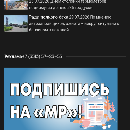
25.07.2026
Днем столбики термометров
поднимутся до плюс 36 градусов.
Ради полного бака
29.07.2026
По мнению
автозаправщиков, ажиотаж вокруг ситуации с
бензином в немалой…
Реклама
+7 (3513) 57–23–55