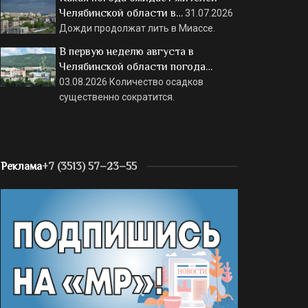
Челябинской области в…
31.07.2026
Дожди продолжат лить в Миассе.
В первую неделю августа в
Челябинской области погода…
03.08.2026
Количество осадков
существенно сократится.
Реклама
+7 (3513) 57–23–55