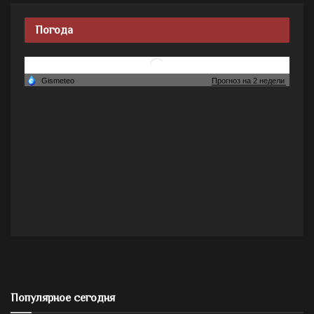
Погода
Популярное сегодня