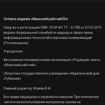
Сетевое издание «Миасский рабочий.RU»
Свид-во о регистрации СМИ: ЭЛ № ФС 77 – 61785 от 07.05.2015
выдано Федеральной службой по надзору в сфере связи,
информационных технологий и массовых коммуникаций
(Роскомнадзор)
Учредители:
Автономная некоммерческая организация «Редакция газеты
«Миасский рабочий»;
Областное государственное учреждение «Издательский дом
«Губерния».
Главный редактор: Исаева В.А.
Все права защищены и охраняются законом. При полном или
частичном использовании материалов ссылка на