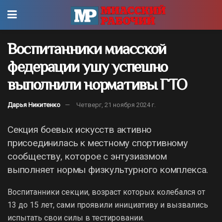
Воспитанники миасской
федерации ушу успешно
выполнили нормативы ГТО
Дарья Никитенко
Четверг, 21 ноября 2024 г.
Секция боевых искусств активно
присоединилась к местному спортивному
сообществу, которое с энтузиазмом
выполняет нормы физкультурного комплекса.
Воспитанники секции, возраст которых колебался от
13 до 15 лет, сами проявили инициативу и вызвались
испытать свои силы в тестировании.