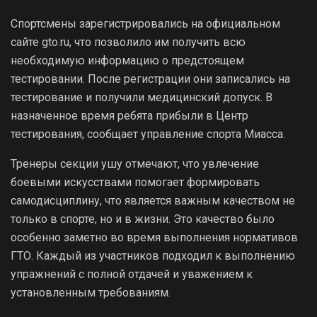
Спортсмены зарегистрировались на официальном
сайте gto.ru, что позволило им получить всю
необходимую информацию о предстоящем
тестировании. После регистрации они записались на
тестирование и получили медицинский допуск. В
назначенное время ребята прибыли в Центр
тестирования, сообщает управление спорта Миасса.
Тренеры секции ушу отмечают, что увлечение
боевыми искусствами помогает формировать
самодисциплину, что является важным качеством не
только в спорте, но и в жизни. Это качество было
особенно заметно во время выполнения нормативов
ГТО. Каждый из участников подходил к выполнению
упражнений с полной отдачей и уважением к
установленным требованиям.