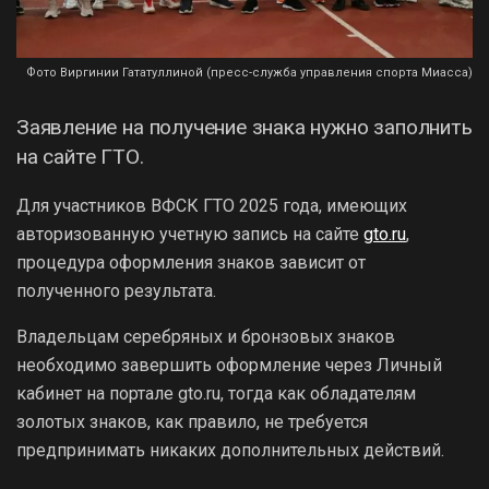
Фото Виргинии Гататуллиной (пресс-служба управления спорта Миасса)
Заявление на получение знака нужно заполнить
на сайте ГТО.
Для участников ВФСК ГТО 2025 года, имеющих
авторизованную учетную запись на сайте
gto.ru
,
процедура оформления знаков зависит от
полученного результата.
Владельцам серебряных и бронзовых знаков
необходимо завершить оформление через Личный
кабинет на портале gto.ru, тогда как обладателям
золотых знаков, как правило, не требуется
предпринимать никаких дополнительных действий.