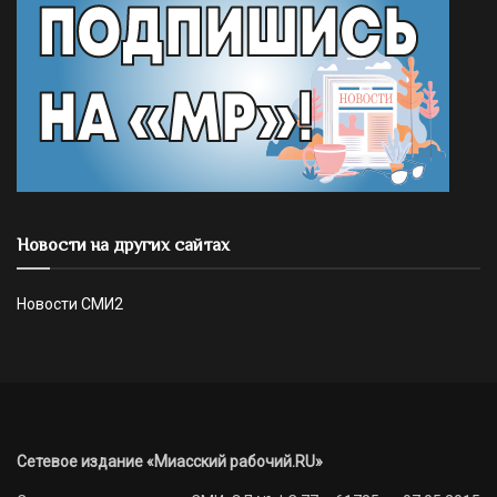
Новости на других сайтах
Новости СМИ2
Сетевое издание «Миасский рабочий.RU»