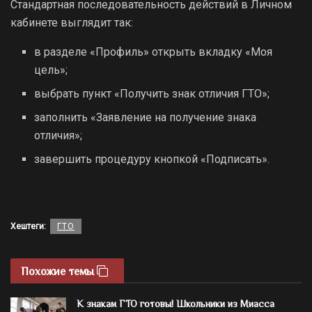
Стандартная последовательность действий в Личном
кабинете выглядит так:
в разделе «Профиль» открыть вкладку «Моя
цель»;
выбрать пункт «Получить знак отличия ГТО»;
заполнить «Заявление на получение знака
отличия»;
завершить процедуру кнопкой «Подписать».
Хештеги:
ГТО
Похожие темы
К знакам ГТО готовы! Школьники из Миасса