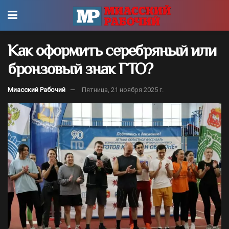
Как оформить серебряный или
бронзовый знак ГТО?
Миасский Рабочий
Пятница, 21 ноября 2025 г.