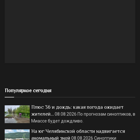
Популярное сегодня
Плюс 36 и дождь: какая погода ожидает
жителей…
08.08.2026
По прогнозам синоптиков, в
Миассе будет дождливо.
На юг Челябинской области надвигается
аномальный зной
08.08.2026
Синоптики