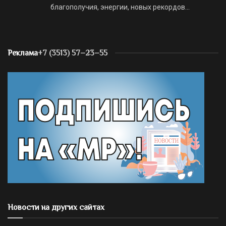
благополучия, энергии, новых рекордов…
Реклама
+7 (3513) 57–23–55
Новости на других сайтах