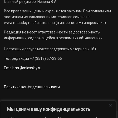
Главный редактор: Исаева В.А.
Все права защищены и охраняются законом. При полном или
частичном использовании материалов ссылка на
www.miasskiy.ru обязательна (в интернете — гиперссылка).
Редакция не несет ответственности за достоверность
информации, содержащейся в рекламных объявлениях.
Настоящий ресурс может содержать материалы 16+
Тел. редакции +7 (3513) 57-23-55
Email:
mr@miasskiy.ru
Политика конфиденциальности
Мы ценим вашу конфиденциальность