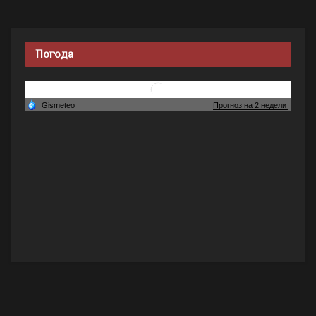
Погода