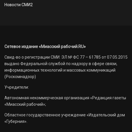
Новости СМИ2
Сетевое издание «Миасский рабочий.RU»
Свид-во о регистрации СМИ: ЭЛ № ФС 77 – 61785 от 07.05.2015
выдано Федеральной службой по надзору в сфере связи,
информационных технологий и массовых коммуникаций
(Роскомнадзор)
Учредители:
Автономная некоммерческая организация «Редакция газеты
«Миасский рабочий»;
Областное государственное учреждение «Издательский дом
«Губерния».