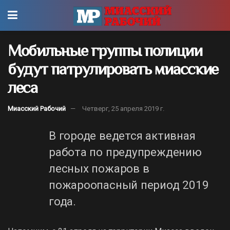
Мобильные группы полиции
будут патрулировать миасские
леса
Миасский Рабочий
Четверг, 25 апреля 2019 г.
В городе ведется активная
работа по предупреждению
лесных пожаров в
пожароопасный период 2019
года.