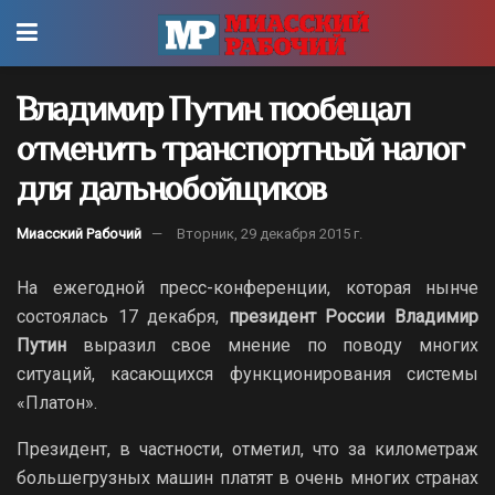
Владимир Путин пообещал
отменить транспортный налог
для дальнобойщиков
Миасский Рабочий
Вторник, 29 декабря 2015 г.
На ежегодной пресс-конференции, которая нынче
состоялась 17 декабря,
президент России Владимир
Путин
выразил свое мнение по поводу многих
ситуаций, касающихся функционирования системы
«Платон».
Президент, в частности, отметил, что за километраж
большегрузных машин платят в очень многих странах