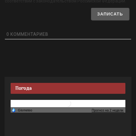
соответствии с законодательством Российской Федерации.
0
КОММЕНТАРИЕВ
Погода