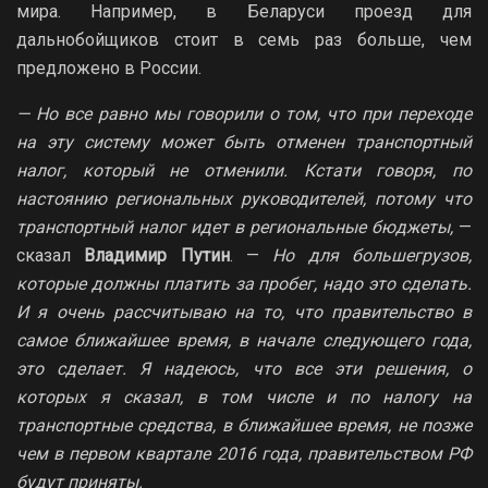
мира. Например, в Беларуси проезд для
дальнобойщиков стоит в семь раз больше, чем
предложено в России.
— Но все равно мы говорили о том, что при переходе
на эту систему может быть отменен транспортный
налог, который не отменили. Кстати говоря, по
настоянию региональных руководителей, потому что
транспортный налог идет в региональные бюджеты,
—
сказал
Владимир Путин
. —
Но для большегрузов,
которые должны платить за пробег, надо это сделать.
И я очень рассчитываю на то, что правительство в
самое ближайшее время, в начале следующего года,
это сделает. Я надеюсь, что все эти решения, о
которых я сказал, в том числе и по налогу на
транспортные средства, в ближайшее время, не позже
чем в первом квартале 2016 года, правительством РФ
будут приняты.