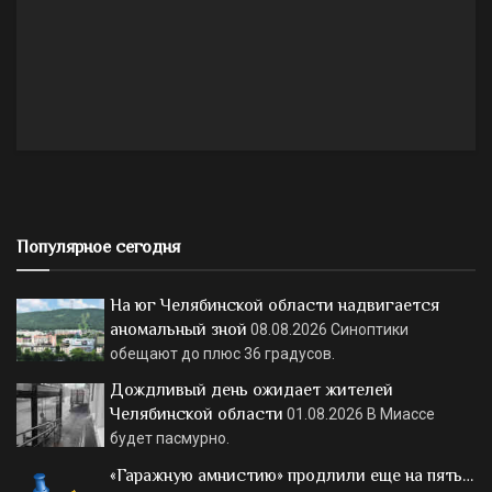
Популярное сегодня
На юг Челябинской области надвигается
аномальный зной
08.08.2026
Синоптики
обещают до плюс 36 градусов.
Дождливый день ожидает жителей
Челябинской области
01.08.2026
В Миассе
будет пасмурно.
«Гаражную амнистию» продлили еще на пять…