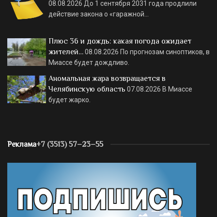
08.08.2026
До 1 сентября 2031 года продлили
действие закона о «гаражной…
Плюс 36 и дождь: какая погода ожидает
жителей…
08.08.2026
По прогнозам синоптиков, в
Миассе будет дождливо.
Аномальная жара возвращается в
Челябинскую область
07.08.2026
В Миассе
будет жарко.
Реклама
+7 (3513) 57–23–55