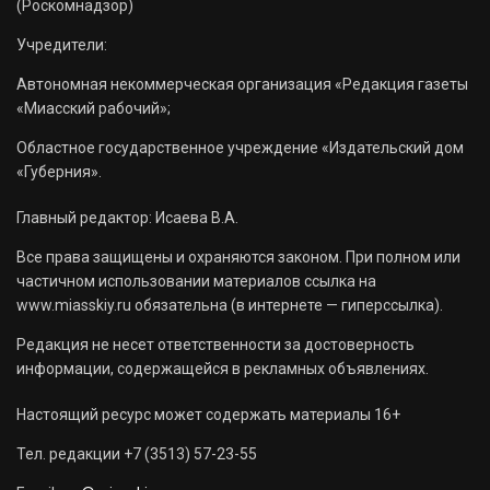
(Роскомнадзор)
Учредители:
Автономная некоммерческая организация «Редакция газеты
«Миасский рабочий»;
Областное государственное учреждение «Издательский дом
«Губерния».
Главный редактор: Исаева В.А.
Все права защищены и охраняются законом. При полном или
частичном использовании материалов ссылка на
www.miasskiy.ru обязательна (в интернете — гиперссылка).
Редакция не несет ответственности за достоверность
информации, содержащейся в рекламных объявлениях.
Настоящий ресурс может содержать материалы 16+
Тел. редакции +7 (3513) 57-23-55