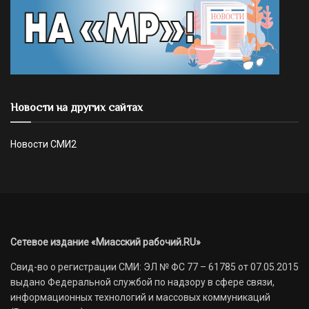
Новости на других сайтах
Новости СМИ2
Сетевое издание «Миасский рабочий.RU»
Свид-во о регистрации СМИ: ЭЛ № ФС 77 – 61785 от 07.05.2015
выдано Федеральной службой по надзору в сфере связи,
информационных технологий и массовых коммуникаций