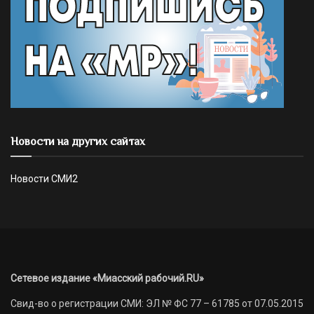
Новости на других сайтах
Новости СМИ2
Сетевое издание «Миасский рабочий.RU»
Свид-во о регистрации СМИ: ЭЛ № ФС 77 – 61785 от 07.05.2015