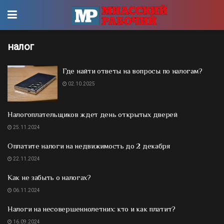
налог
Где найти ответы на вопросы по налогам?
02.10.2025
Налогоплательщиков ждет день открытых дверей
25.11.2024
Оплатите налоги на недвижимость до 2 декабря
22.11.2024
Как не забыть о налогах?
06.11.2024
Налоги на несовершеннолетних: кто и как платит?
16.09.2024