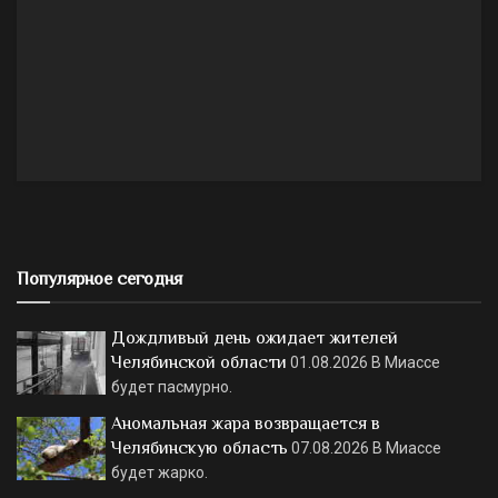
Популярное сегодня
Дождливый день ожидает жителей
Челябинской области
01.08.2026
В Миассе
будет пасмурно.
Аномальная жара возвращается в
Челябинскую область
07.08.2026
В Миассе
будет жарко.