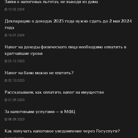
Заяви о налоговых льготах, не выходя из дома
13.02.2024
Декларацию о доходах 2023 года нужно сдать до 2 мая 2024
года
16.01.2024
Налог на доходы физического лица необходимо оплатить в
кратчайшие сроки
25.12.2023
Налог на баню можно не платить?
02.10.2023
Рассказываем, как оплатить налог на имущество
21.09.2023
За налоговыми услугами — в МФЦ
08.09.2023
Как получать налоговое уведомление через Госуслуги?