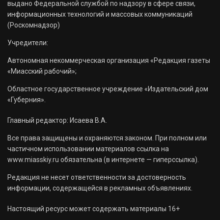
выдано Федеральной службой по надзору в сфере связи,
информационных технологий и массовых коммуникаций
(Роскомнадзор)
Учредители:
Автономная некоммерческая организация «Редакция газеты
«Миасский рабочий»;
Областное государственное учреждение «Издательский дом
«Губерния».
Главный редактор: Исаева В.А.
Все права защищены и охраняются законом. При полном или
частичном использовании материалов ссылка на
www.miasskiy.ru обязательна (в интернете — гиперссылка).
Редакция не несет ответственности за достоверность
информации, содержащейся в рекламных объявлениях.
Настоящий ресурс может содержать материалы 16+