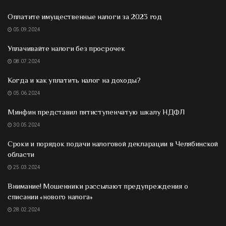
Оплатите имущественные налоги за 2023 год
05.09.2024
Уплачивайте налоги без просрочек
08.07.2024
Когда и как уплатить налог на доходы?
05.06.2024
Минфин представил пятиступенчатую шкалу НДФЛ
30.05.2024
Сроки и порядок подачи налоговой декларации в Челябинской
области
25.03.2024
Внимание! Мошенники рассылают предупреждения о
списании «нового налога»
28.02.2024