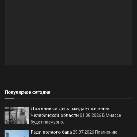
Популярное сегодня
Дождливый день ожидает жителей
Челябинской области
01.08.2026
В Миассе
будет пасмурно.
Ради полного бака
29.07.2026
По мнению