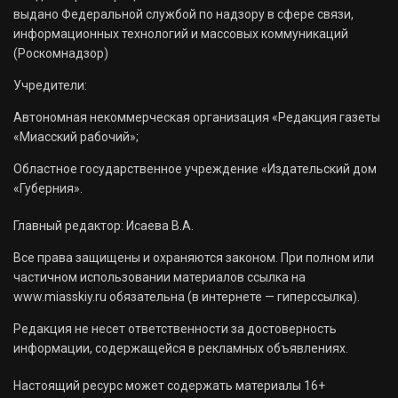
выдано Федеральной службой по надзору в сфере связи,
информационных технологий и массовых коммуникаций
(Роскомнадзор)
Учредители:
Автономная некоммерческая организация «Редакция газеты
«Миасский рабочий»;
Областное государственное учреждение «Издательский дом
«Губерния».
Главный редактор: Исаева В.А.
Все права защищены и охраняются законом. При полном или
частичном использовании материалов ссылка на
www.miasskiy.ru обязательна (в интернете — гиперссылка).
Редакция не несет ответственности за достоверность
информации, содержащейся в рекламных объявлениях.
Настоящий ресурс может содержать материалы 16+