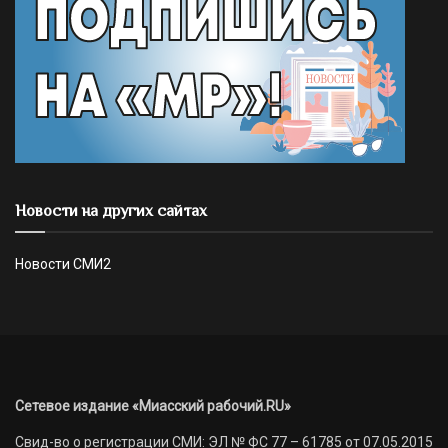
Новости на других сайтах
Новости СМИ2
Сетевое издание «Миасский рабочий.RU»
Свид-во о регистрации СМИ: ЭЛ № ФС 77 – 61785 от 07.05.2015