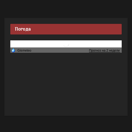
Погода