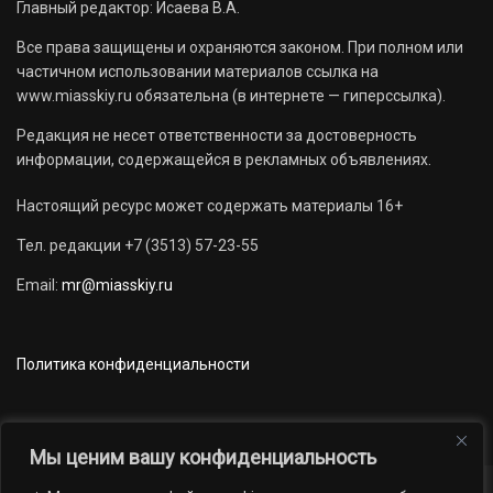
Главный редактор: Исаева В.А.
Все права защищены и охраняются законом. При полном или
частичном использовании материалов ссылка на
www.miasskiy.ru обязательна (в интернете — гиперссылка).
Редакция не несет ответственности за достоверность
информации, содержащейся в рекламных объявлениях.
Настоящий ресурс может содержать материалы 16+
Тел. редакции +7 (3513) 57-23-55
Email:
mr@miasskiy.ru
Политика конфиденциальности
Мы ценим вашу конфиденциальность