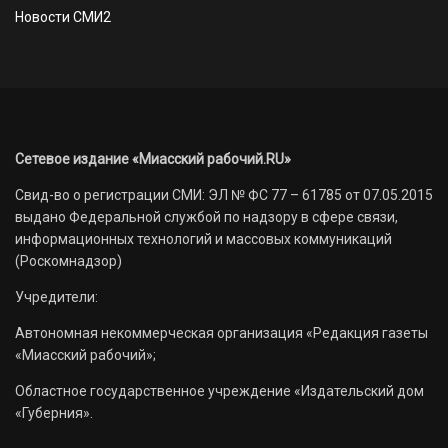
Новости СМИ2
Сетевое издание «Миасский рабочий.RU»
Свид-во о регистрации СМИ: ЭЛ № ФС 77 – 61785 от 07.05.2015
выдано Федеральной службой по надзору в сфере связи,
информационных технологий и массовых коммуникаций
(Роскомнадзор)
Учредители:
Автономная некоммерческая организация «Редакция газеты
«Миасский рабочий»;
Областное государственное учреждение «Издательский дом
«Губерния».