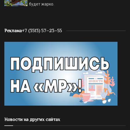
будет жарко.
Реклама
+7 (3513) 57–23–55
Новости на других сайтах