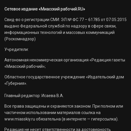
Сетевое издание «Миасский рабочий.RU»
Свид-во о регистрации СМИ: ЭЛ № ФС 77 – 61785 от 07.05.2015
выдано Федеральной службой по надзору в сфере связи,
информационных технологий и массовых коммуникаций
(Роскомнадзор)
Учредители:
Автономная некоммерческая организация «Редакция газеты
«Миасский рабочий»;
Областное государственное учреждение «Издательский дом
«Губерния».
Главный редактор: Исаева В.А.
Все права защищены и охраняются законом. При полном или
частичном использовании материалов ссылка на
www.miasskiy.ru обязательна (в интернете — гиперссылка).
Редакция не несет ответственности за достоверность