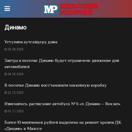
Динамо
Уступили аутсайдеру дома
02.06.2024
Завтра в поселке Динамо будет ограничено движение для
автомобилей
04.03.2024
В поселке Динамо восстановили хоккейную коробку
22.12.2023
Изменилось расписание автобуса № 6 «п. Динамо – Вокзал»
01.11.2023
Более 10 миллионов рублей выделено на ремонт кровли ДК
«Динамо» в Миассе