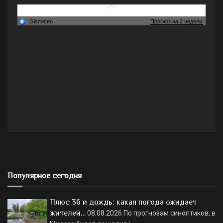
Популярное сегодня
Плюс 36 и дождь: какая погода ожидает
жителей…
08.08.2026
По прогнозам синоптиков, в