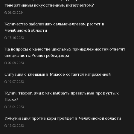
генеративным искусственным интеллектом?
06.03.2024
Количество заболевших сальмонеллезом растет в
Челябинской области
17.10.2023
На вопросы о качестве школьных принадлежностей ответят
специалисты Роспотребнадзора
09.08.2023
Ситуация с клещами в Миассе остается напряженной
19.07.2023
Кулич, творог, яйца: как выбрать правильные продукты к
Пасхе?
15.04.2023
Иммунизация против кори пройдет в Челябинской области
12.03.2023