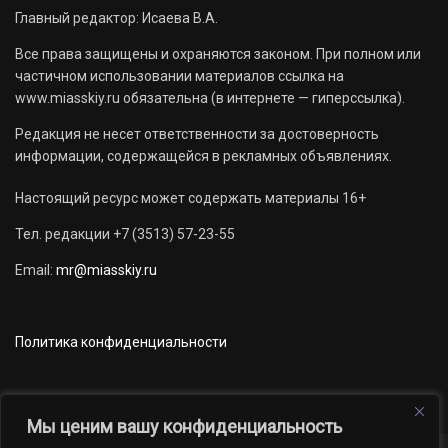
Главный редактор: Исаева В.А.
Все права защищены и охраняются законом. При полном или
частичном использовании материалов ссылка на
www.miasskiy.ru обязательна (в интернете — гиперссылка).
Редакция не несет ответственности за достоверность
информации, содержащейся в рекламных объявлениях.
Настоящий ресурс может содержать материалы 16+
Тел. редакции +7 (3513) 57-23-55
Email:
mr@miasskiy.ru
Политика конфиденциальности
Мы ценим вашу конфиденциальность