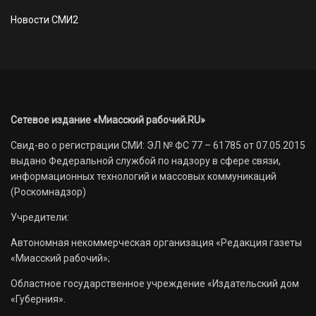
Новости СМИ2
Сетевое издание «Миасский рабочий.RU»
Свид-во о регистрации СМИ: ЭЛ № ФС 77 – 61785 от 07.05.2015
выдано Федеральной службой по надзору в сфере связи,
информационных технологий и массовых коммуникаций
(Роскомнадзор)
Учредители:
Автономная некоммерческая организация «Редакция газеты
«Миасский рабочий»;
Областное государственное учреждение «Издательский дом
«Губерния».