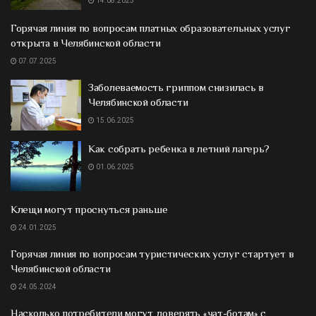
14.08.2025
Горячая линия по вопросам платных образовательных услуг
открыта в Челябинской области
07.07.2025
Заболеваемость гриппом снизилась в
Челябинской области
15.06.2025
Как собрать ребенка в летний лагерь?
01.06.2025
Клещи могут проснуться раньше
24.01.2025
Горячая линия по вопросам туристических услуг стартует в
Челябинской области
24.05.2024
Насколько потребители могут доверять «чат-ботам» с