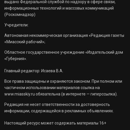
выдано Федеральной службой по надзору в сфере связи,
информационных технологий и массовых коммуникаций
(Роскомнадзор)
Учредители:
Автономная некоммерческая организация «Редакция газеты
«Миасский рабочий»;
Областное государственное учреждение «Издательский дом
«Губерния».
Главный редактор: Исаева В.А.
Все права защищены и охраняются законом. При полном или
частичном использовании материалов ссылка на
www.miasskiy.ru обязательна (в интернете — гиперссылка).
Редакция не несет ответственности за достоверность
информации, содержащейся в рекламных объявлениях.
Настоящий ресурс может содержать материалы 16+