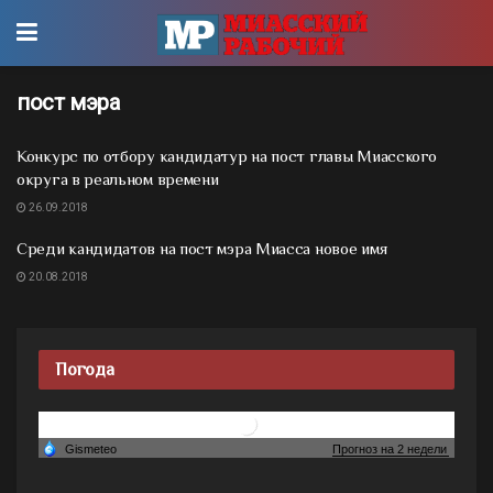
пост мэра
Конкурс по отбору кандидатур на пост главы Миасского
округа в реальном времени
26.09.2018
Среди кандидатов на пост мэра Миасса новое имя
20.08.2018
Погода