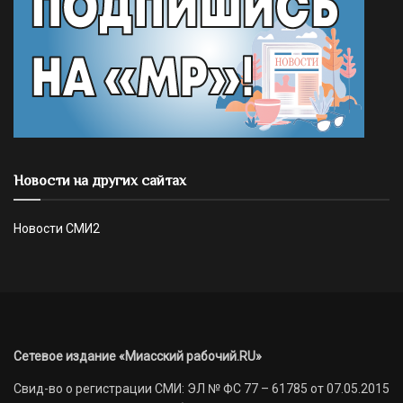
Новости на других сайтах
Новости СМИ2
Сетевое издание «Миасский рабочий.RU»
Свид-во о регистрации СМИ: ЭЛ № ФС 77 – 61785 от 07.05.2015