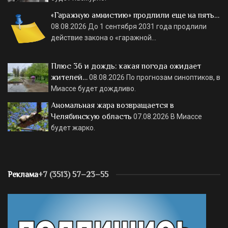
«Гаражную амнистию» продлили еще на пять…
08.08.2026
До 1 сентября 2031 года продлили
действие закона о «гаражной…
Плюс 36 и дождь: какая погода ожидает
жителей…
08.08.2026
По прогнозам синоптиков, в
Миассе будет дождливо.
Аномальная жара возвращается в
Челябинскую область
07.08.2026
В Миассе
будет жарко.
Реклама
+7 (3513) 57–23–55