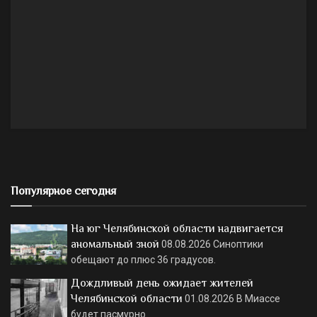
Популярное сегодня
На юг Челябинской области надвигается
аномальный зной
08.08.2026
Синоптики
обещают до плюс 36 градусов.
Дождливый день ожидает жителей
Челябинской области
01.08.2026
В Миассе
будет пасмурно.