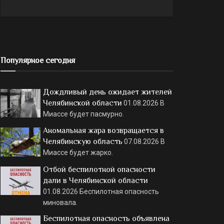
Популярное сегодня
Дождливый день ожидает жителей
Челябинской области
01.08.2026
В
Миассе будет пасмурно.
Аномальная жара возвращается в
Челябинскую область
07.08.2026
В
Миассе будет жарко.
Отбой беспилотной опасности
дали в Челябинской области
01.08.2026
Беспилотная опасность
миновала.
Беспилотная опасность объявлена