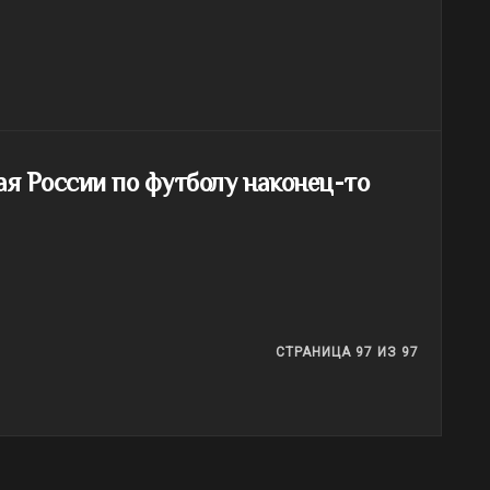
ая России по футболу наконец-то
СТРАНИЦА 97 ИЗ 97