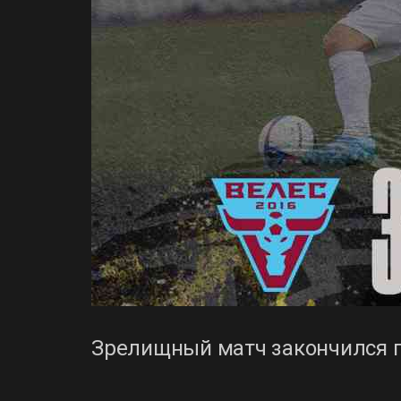
Зрелищный матч закончился п