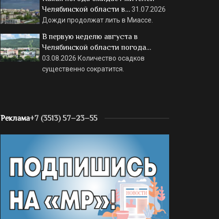
Челябинской области в…
31.07.2026
Дожди продолжат лить в Миассе.
В первую неделю августа в
Челябинской области погода…
03.08.2026
Количество осадков
существенно сократится.
Реклама
+7 (3513) 57–23–55