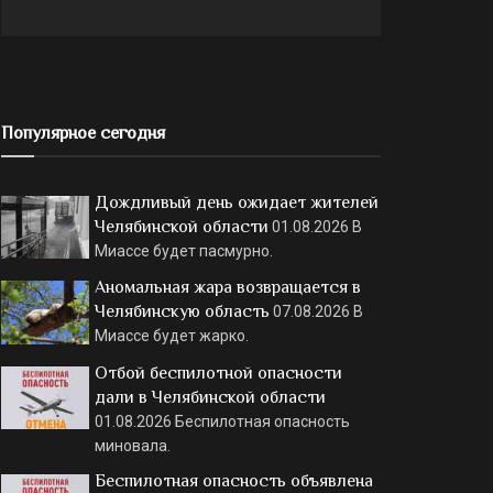
Популярное сегодня
Дождливый день ожидает жителей
Челябинской области
01.08.2026
В
Миассе будет пасмурно.
Аномальная жара возвращается в
Челябинскую область
07.08.2026
В
Миассе будет жарко.
Отбой беспилотной опасности
дали в Челябинской области
01.08.2026
Беспилотная опасность
миновала.
Беспилотная опасность объявлена