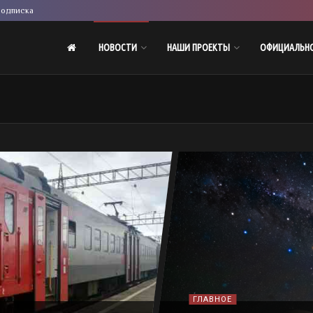
одписка
НОВОСТИ
НАШИ ПРОЕКТЫ
ОФИЦИАЛЬН
ГЛАВНОЕ