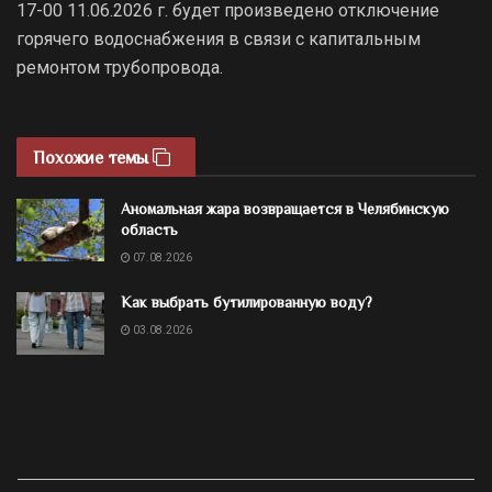
17-00 11.06.2026 г. будет произведено отключение
горячего водоснабжения в связи с капитальным
ремонтом трубопровода.
Похожие темы
Аномальная жара возвращается в Челябинскую
область
07.08.2026
Как выбрать бутилированную воду?
03.08.2026