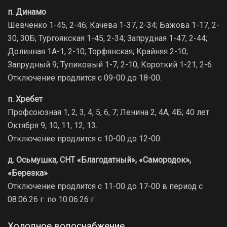
п. Динамо
Шевченко 1-45, 2-46; Качева 1-37, 2-34; Бажова 1-17, 2-
30, 30Б; Тургоякская 1-45, 2-34; Запрудная 1-47, 2-44;
Долинная 1А-1, 2-10; Торфянская; Крайняя 2-10;
Запрудный 9; Тупиковый 1-7, 2-10; Короткий 1-21, 2-6.
Отключение продлится с 09-00 до 18-00.
п. Хребет
Профсоюзная 1, 2, 3, 4, 5, 6, 7; Ленина 2, 4А, 4Б; 40 лет
Октября 9, 10, 11, 12, 13.
Отключение продлится с 10-00 до 12-00.
д. Осьмушка, СНТ «Благодатный», «Самородок»,
«Березка»
Отключение продлится с 11-00 до 17-00 в период с
08.06.26 г. по 10.06.26 г.
Холодное водоснабжение