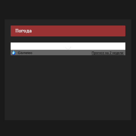
Погода