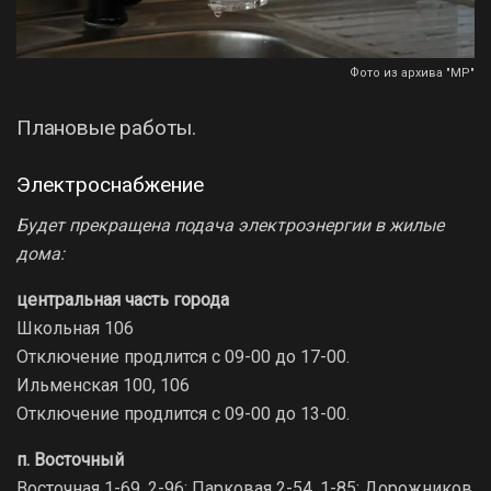
Фото из архива "МР"
Плановые работы.
Электроснабжение
Будет прекращена подача электроэнергии в жилые
дома:
центральная часть города
Школьная 106
Отключение продлится с 09-00 до 17-00.
Ильменская 100, 106
Отключение продлится с 09-00 до 13-00.
п. Восточный
Восточная 1-69, 2-96; Парковая 2-54, 1-85; Дорожников