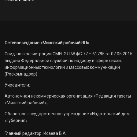
Сетевое издание «Миасский рабочий.RU»
Свид-во о регистрации СМИ: ЭЛ № ФС 77 – 61785 от 07.05.2015
выдано Федеральной службой по надзору в сфере связи,
информационных технологий и массовых коммуникаций
(Роскомнадзор)
Учредители:
Автономная некоммерческая организация «Редакция газеты
«Миасский рабочий»;
Областное государственное учреждение «Издательский дом
«Губерния».
Главный редактор: Исаева В.А.