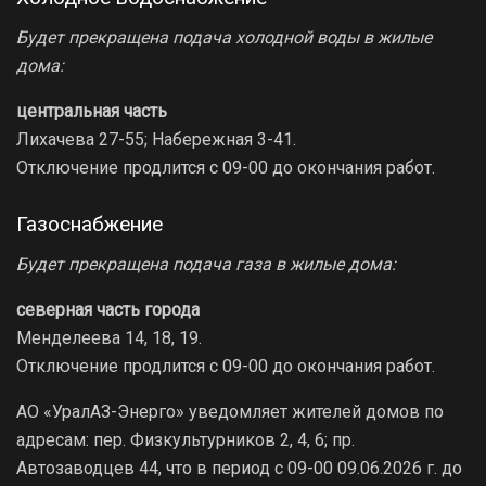
Будет прекращена подача холодной воды в жилые
дома:
центральная часть
Лихачева 27-55; Набережная 3-41.
Отключение продлится с 09-00 до окончания работ.
Газоснабжение
Будет прекращена подача газа в жилые дома:
северная часть города
Менделеева 14, 18, 19.
Отключение продлится с 09-00 до окончания работ.
АО «УралАЗ-Энерго» уведомляет жителей домов по
адресам: пер. Физкультурников 2, 4, 6; пр.
Автозаводцев 44, что в период с 09-00 09.06.2026 г. до