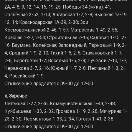
2А, 4, 8, 9, 12, 14, 16, 19-25; Победы 34 (м/кв), 41;
Солнечная 2-52, 1-13; Ангарская 1-7, 2-8; Высокая 1а-19,
12, 14; Краснодарская 1А-39, 2-30; Зои
Космодемьянской 2-46, 1-57; Матросова 1-49, 2-56;
Красная 1-27, 2-54; Строительная 2-16; Садовая 1-15, 2-
16; Баумана; Копейская; Заповедный; Парковый 1-9, 2-
4; Средний 1-9, 2-10; Тихий 1-5, 2-6; Стахановский 1-7,
2-6; Береговой 1-7; Веселый 1-5, 2-8; Лучевой 2-10, 1-7;
Червякова 3-7, 2-16; Южный 1-7, 2-8; Песчаный 1-3, 2-
4; Российский 1-9.
Отключение продлится с 09-00 до 17-00.
п. Заречье
Литейная 1-27, 2-36; Коммунистическая 1-49, 2-48;
Куйбышева 1-33, 2-32; Громова 1-19, 2-28; Мичурина 1-
23, 2-30; Лермонтова 1-33, 2-34; Гоголя 1-41, 2-38.
Отключение продлится с 09-00 до 17-00.