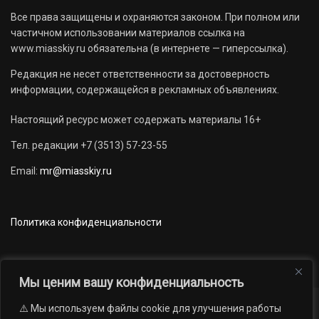
Все права защищены и охраняются законом. При полном или
частичном использовании материалов ссылка на
www.miasskiy.ru обязательна (в интернете — гиперссылка).
Редакция не несет ответственности за достоверность
информации, содержащейся в рекламных объявлениях.
Настоящий ресурс может содержать материалы 16+
Тел. редакции +7 (3513) 57-23-55
Email:
mr@miasskiy.ru
Политика конфиденциальности
Мы ценим вашу конфиденциальность
⚠️ Мы используем файлы cookie для улучшения работы
Новости
Наши проекты
Официально