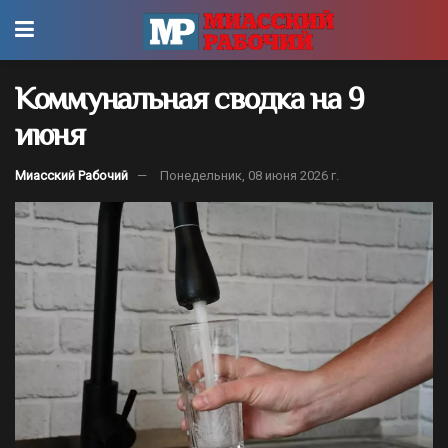
Коммунальная сводка на 9
июня
Миасский Рабочий
Понедельник, 08 июня 2026 г.