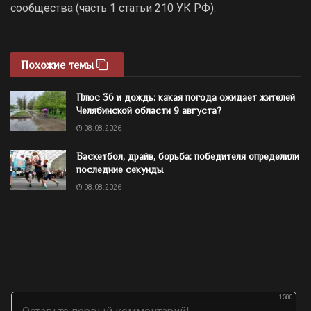
сообщества (часть 1 статьи 210 УК РФ).
Похожие темы
Плюс 36 и дождь: какая погода ожидает жителей
Челябинской области 9 августа?
08.08.2026
Баскетбол, драйв, борьба: победителя определили
последние секунды
08.08.2026
1500