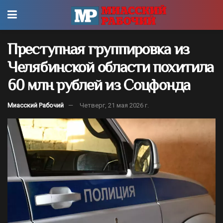
Преступная группировка из
Челябинской области похитила
60 млн рублей из Соцфонда
Миасский Рабочий
Четверг, 21 мая 2026 г.