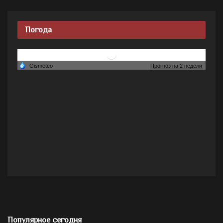
Погода
Популярное сегодня