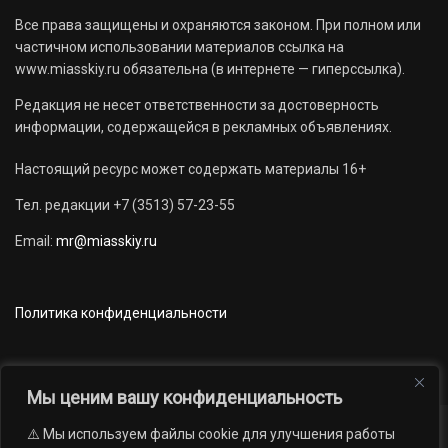
Все права защищены и охраняются законом. При полном или
частичном использовании материалов ссылка на
www.miasskiy.ru обязательна (в интернете — гиперссылка).
Редакция не несет ответственности за достоверность
информации, содержащейся в рекламных объявлениях.
Настоящий ресурс может содержать материалы 16+
Тел. редакции +7 (3513) 57-23-55
Email:
mr@miasskiy.ru
Политика конфиденциальности
Мы ценим вашу конфиденциальность
⚠️ Мы используем файлы cookie для улучшения работы
Новости
Наши проекты
Официально