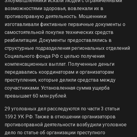
Злоумышленники искали людей с ограниченными
возможностями здоровья, вовлекали их в
противоправную деятельность. Мошенники
изготавливали фиктивные первичные документы о
самостоятельной покупке технических средств
реабилитации. Документы предоставлялись в
структурные подразделения региональных отделений
Социального фонда РФ с целью получения
компенсационных выплат. Полученные деньги
передавались координаторам и организаторам
преступления, которые делили средства между
соучастниками. Установленная сумма ущерба
превышает 60 млн рублей.
29 уголовных дел расследуются по части 3 статьи
159.2 УК РФ. Также в отношении организаторов
противоправной деятельности возбудили уголовное
дело по статье об организации преступного