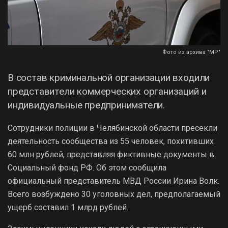
Фото из архива "МР"
В состав криминальной организации входили
представители коммерческих организаций и
индивидуальные предприниматели.
Сотрудники полиции в Челябинской области пресекли
деятельность сообщества из 55 человек, похитивших
60 млн рублей, представляя фиктивные документы в
Социальный фонд РФ. Об этом сообщила
официальный представитель МВД России Ирина Волк.
Всего возбуждено 30 уголовных дел, предполагаемый
ущерб составил 1 млрд рублей.