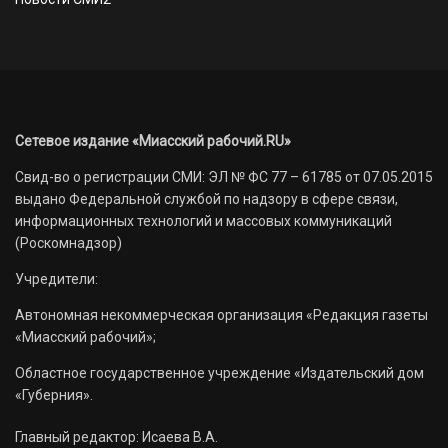
Сетевое издание «Миасский рабочий.RU»
Свид-во о регистрации СМИ: ЭЛ № ФС 77 – 61785 от 07.05.2015
выдано Федеральной службой по надзору в сфере связи,
информационных технологий и массовых коммуникаций
(Роскомнадзор)
Учредители:
Автономная некоммерческая организация «Редакция газеты
«Миасский рабочий»;
Областное государственное учреждение «Издательский дом
«Губерния».
Главный редактор: Исаева В.А.