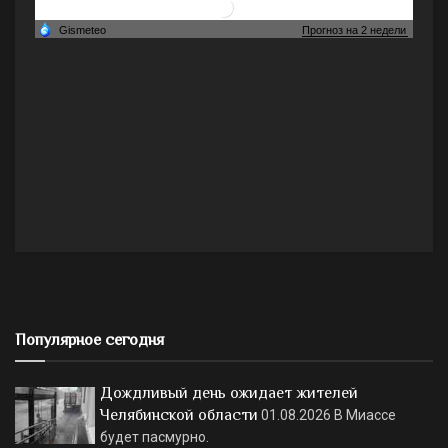
Популярное сегодня
Дождливый день ожидает жителей
Челябинской области
01.08.2026
В Миассе
будет пасмурно.