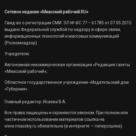
Сетевое издание «Миасский рабочий.RU»
Свид-во о регистрации СМИ: ЭЛ № ФС 77 – 61785 от 07.05.2015
выдано Федеральной службой по надзору в сфере связи,
информационных технологий и массовых коммуникаций
(Роскомнадзор)
Учредители:
Автономная некоммерческая организация «Редакция газеты
«Миасский рабочий»;
Областное государственное учреждение «Издательский дом
«Губерния».
Главный редактор: Исаева В.А.
Все права защищены и охраняются законом. При полном или
частичном использовании материалов ссылка на
www.miasskiy.ru обязательна (в интернете — гиперссылка).