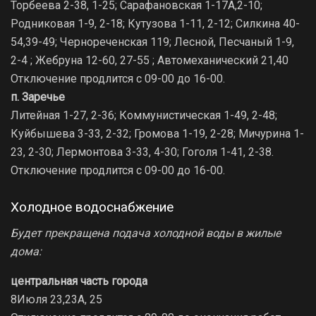
Торбеева 2-38, 1-25; Сарафановская 1-17А,2-10;
Родниковая 1-9, 2-18; Кутузова 1-11, 2-12; Силкина 40-
54,39-49; Чернореченская 119; Лесной, Песчаный 1-9,
2-4 ; Жебруна 12-60, 27-55 ; Автомеханический 21,40
Отключение продлится с 09-00 до 16-00.
п. Заречье
Литейная 1-27, 2-36; Коммунистическая 1-49, 2-48;
Куйбышева 3-33, 2-32; Громова 1-19, 2-28; Мичурина 1-
23, 2-30; Лермонтова 3-33, 4-30; Гоголя 1-41, 2-38.
Отключение продлится с 09-00 до 16-00.
Холодное водоснабжение
Будет прекращена подача холодной воды в жилые
дома:
центральная часть города
8Июля 23,23А, 25