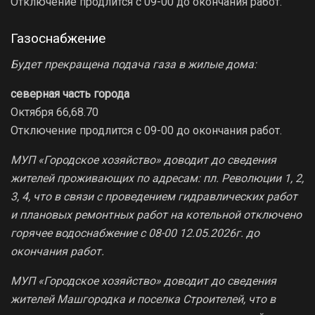
Отключение продлится с 09-00 до окончания работ.
Газоснабжение
Будет прекращена подача газа в жилые дома:
северная часть города
Октября 66,68.70
Отключение продлится с 09-00 до окончания работ.
МУП «Городское хозяйство» доводит до сведения
жителей проживающих по адресам: пл. Революции 1, 2,
3, 4, что в связи с проведением гидравлических работ
и плановых ремонтных работ на котельной отключено
горячее водоснабжение с 08-00 12.05.2026г. до
окончания работ.
МУП «Городское хозяйство» доводит до сведения
жителей Машгородка и поселка Строителей, что в