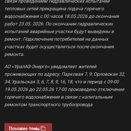
связи проведением гидравлических испытаний
тепловых сетей прекращена подача горячего
водоснабжения с 00 часов 18.05.2026 до окончания
работ 23.05. 2026. По окончании гидравлических
испытаний аварийные участки будут выведены в
ремонт. Подключение потребителей на данных
участках будет осуществляться после окончания
ремонта.
АО «УралАЗ-Энерго» уведомляет жителей
проживающих по адресу: Парковая 7, 9; Орловская 32,
34; Уральская 3, 6, 7, 8, 9, 16, 18, что в период с 09-00
19.05.2026 до 22.05.26 17-00 произведено отключение
горячего водоснабжения в связи с капитальным
ремонтом транспортного трубопровода
Похожие темы