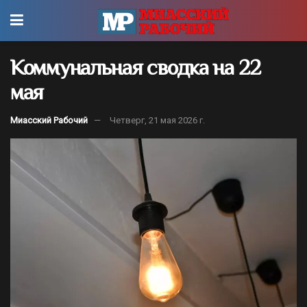
Коммунальная сводка на 22
мая
Миасский Рабочий
Четверг, 21 мая 2026 г.