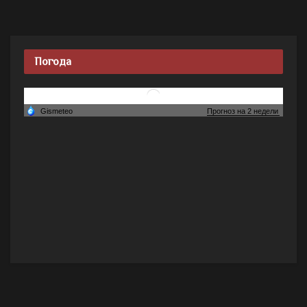
Погода