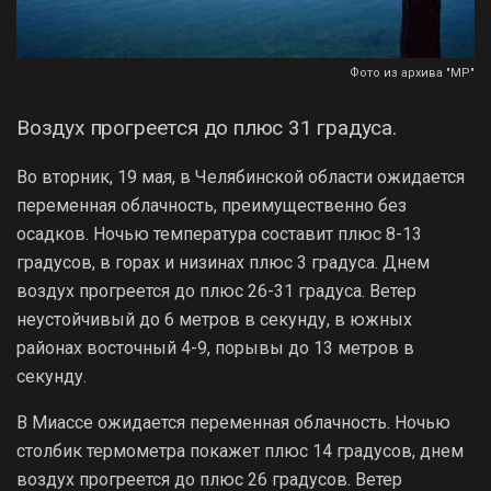
Фото из архива "МР"
Воздух прогреется до плюс 31 градуса.
Во вторник, 19 мая, в Челябинской области ожидается
переменная облачность, преимущественно без
осадков. Ночью температура составит плюс 8-13
градусов, в горах и низинах плюс 3 градуса. Днем
воздух прогреется до плюс 26-31 градуса. Ветер
неустойчивый до 6 метров в секунду, в южных
районах восточный 4-9, порывы до 13 метров в
секунду.
В Миассе ожидается переменная облачность. Ночью
столбик термометра покажет плюс 14 градусов, днем
воздух прогреется до плюс 26 градусов. Ветер