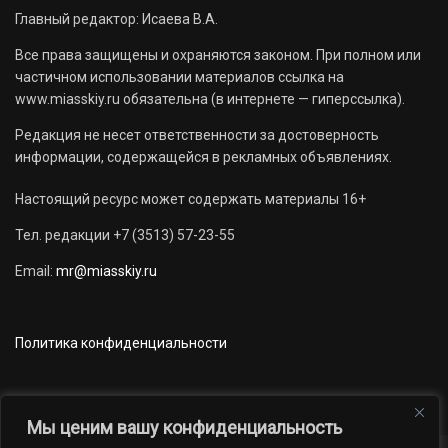
Главный редактор: Исаева В.А.
Все права защищены и охраняются законом. При полном или
частичном использовании материалов ссылка на
www.miasskiy.ru обязательна (в интернете — гиперссылка).
Редакция не несет ответственности за достоверность
информации, содержащейся в рекламных объявлениях.
Настоящий ресурс может содержать материалы 16+
Тел. редакции +7 (3513) 57-23-55
Email:
mr@miasskiy.ru
Политика конфиденциальности
Мы ценим вашу конфиденциальность