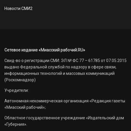
Новости СМИ2
Сетевое издание «Миасский рабочий.RU»
Свид-во о регистрации СМИ: ЭЛ № ФС 77 – 61785 от 07.05.2015
выдано Федеральной службой по надзору в сфере связи,
информационных технологий и массовых коммуникаций
(Роскомнадзор)
Учредители:
Автономная некоммерческая организация «Редакция газеты
«Миасский рабочий»;
Областное государственное учреждение «Издательский дом
«Губерния».