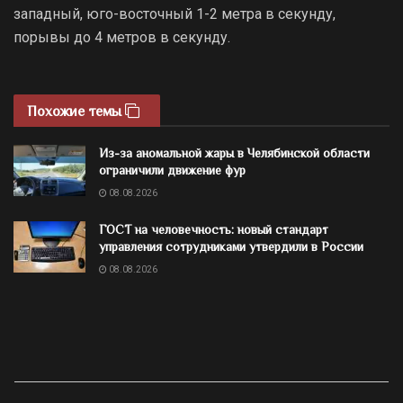
западный, юго-восточный 1-2 метра в секунду,
порывы до 4 метров в секунду.
Похожие темы
Из-за аномальной жары в Челябинской области
ограничили движение фур
08.08.2026
ГОСТ на человечность: новый стандарт
управления сотрудниками утвердили в России
08.08.2026