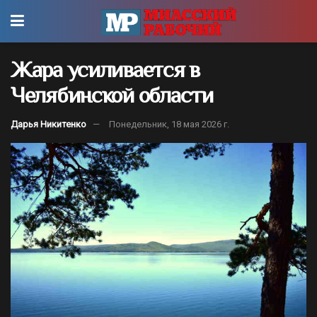
Жара усиливается в
Челябинской области
Дарья Никитенко
Понедельник, 18 мая 2026 г.