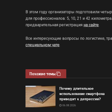
В этом году организаторы подготовили четыр
для профессионалов: 5, 10, 21 и 42 километр
предварительная регистрация
на сайте
.
Все интересующие вопросы по логистике, тра
специальном чате
.
Похожие темы
Почему длительное
использование смартфона
приводит к депрессии?
06.08.2026