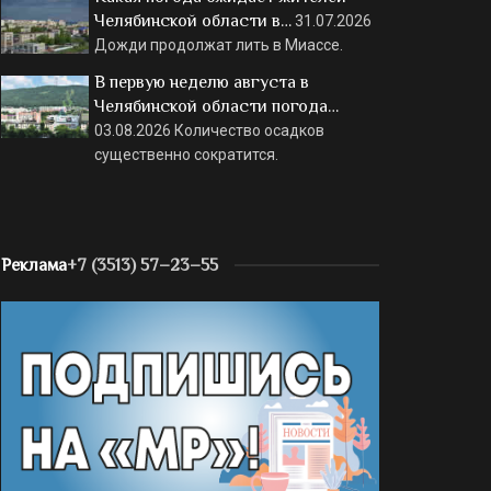
Челябинской области в…
31.07.2026
Дожди продолжат лить в Миассе.
В первую неделю августа в
Челябинской области погода…
03.08.2026
Количество осадков
существенно сократится.
Реклама
+7 (3513) 57–23–55