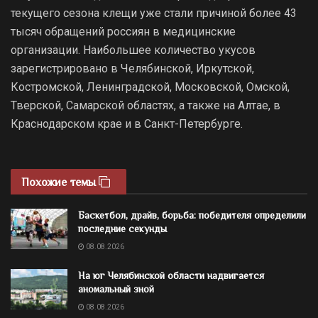
текущего сезона клещи уже стали причиной более 43
тысяч обращений россиян в медицинские
организации. Наибольшее количество укусов
зарегистрировано в Челябинской, Иркутской,
Костромской, Ленинградской, Московской, Омской,
Тверской, Самарской областях, а также на Алтае, в
Краснодарском крае и в Санкт-Петербурге.
Похожие темы
Баскетбол, драйв, борьба: победителя определили
последние секунды
08.08.2026
На юг Челябинской области надвигается
аномальный зной
08.08.2026