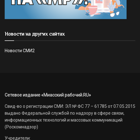
Новости на других сайтах
Новости СМИ2
Сетевое издание «Миасский рабочий.RU»
Свид-во о регистрации СМИ: ЭЛ № ФС 77 – 61785 от 07.05.2015
выдано Федеральной службой по надзору в сфере связи,
информационных технологий и массовых коммуникаций
(Роскомнадзор)
Учредители: