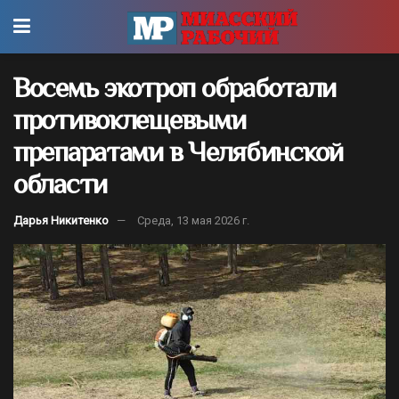
Восемь экотроп обработали
противоклещевыми
препаратами в Челябинской
области
Дарья Никитенко
Среда, 13 мая 2026 г.