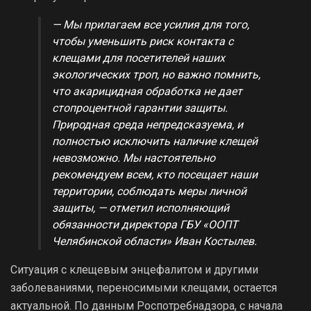
— Мы прилагаем все усилия для того,
чтобы уменьшить риск контакта с
клещами для посетителей наших
экологических троп, но важно помнить,
что акарицидная обработка не дает
стопроцентной гарантии защиты.
Природная среда непредсказуема, и
полностью исключить наличие клещей
невозможно. Мы настоятельно
рекомендуем всем, кто посещает наши
территории, соблюдать меры личной
защиты, — отметил исполняющий
обязанности директора ГБУ «ООПТ
Челябинской области» Иван Костылев.
Ситуация с клещевым энцефалитом и другими
заболеваниями, переносимыми клещами, остается
актуальной. По данным Роспотребнадзора, с начала