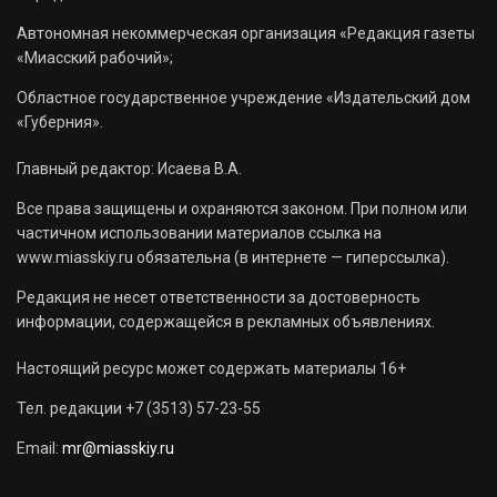
Автономная некоммерческая организация «Редакция газеты
«Миасский рабочий»;
Областное государственное учреждение «Издательский дом
«Губерния».
Главный редактор: Исаева В.А.
Все права защищены и охраняются законом. При полном или
частичном использовании материалов ссылка на
www.miasskiy.ru обязательна (в интернете — гиперссылка).
Редакция не несет ответственности за достоверность
информации, содержащейся в рекламных объявлениях.
Настоящий ресурс может содержать материалы 16+
Тел. редакции +7 (3513) 57-23-55
Email:
mr@miasskiy.ru