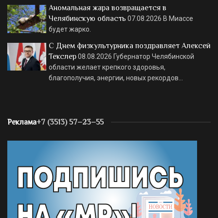
Аномальная жара возвращается в
Челябинскую область
07.08.2026
В Миассе
будет жарко.
С Днем физкультурника поздравляет Алексей
Текслер
08.08.2026
Губернатор Челябинской
области желает крепкого здоровья,
благополучия, энергии, новых рекордов…
Реклама
+7 (3513) 57–23–55