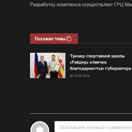
Разработку комплекса осуществляет ГРЦ Ма
Похожие темы
Тренер спортивной школы
«Райдер» отмечен
благодарностью губернатора
10.08.2026