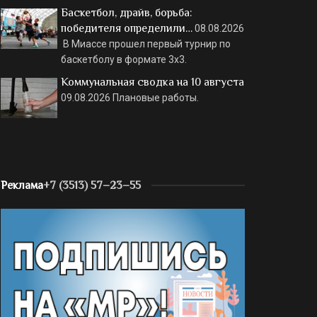
Баскетбол, драйв, борьба:
победителя определили…
08.08.2026
В Миассе прошел первый турнир по
баскетболу в формате 3х3.
Коммунальная сводка на 10 августа
09.08.2026
Плановые работы.
Реклама
+7 (3513) 57–23–55