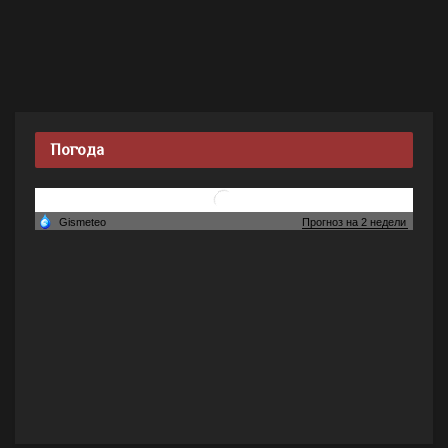
Погода