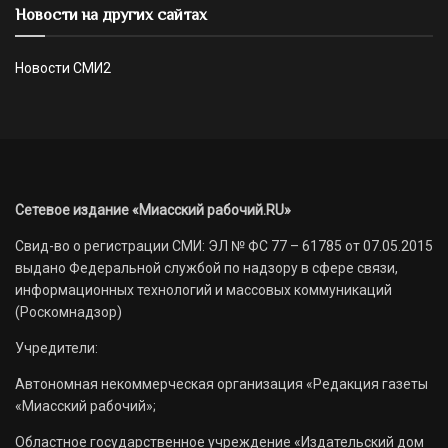
Новости на других сайтах
Новости СМИ2
Сетевое издание «Миасский рабочий.RU»
Свид-во о регистрации СМИ: ЭЛ № ФС 77 – 61785 от 07.05.2015
выдано Федеральной службой по надзору в сфере связи,
информационных технологий и массовых коммуникаций
(Роскомнадзор)
Учредители:
Автономная некоммерческая организация «Редакция газеты
«Миасский рабочий»;
Областное государственное учреждение «Издательский дом