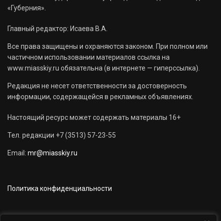
«Губерния».
Главный редактор: Исаева В.А.
Все права защищены и охраняются законом. При полном или
частичном использовании материалов ссылка на
www.miasskiy.ru обязательна (в интернете — гиперссылка).
Редакция не несет ответственности за достоверность
информации, содержащейся в рекламных объявлениях.
Настоящий ресурс может содержать материалы 16+
Тел. редакции +7 (3513) 57-23-55
Email:
mr@miasskiy.ru
Политика конфиденциальности