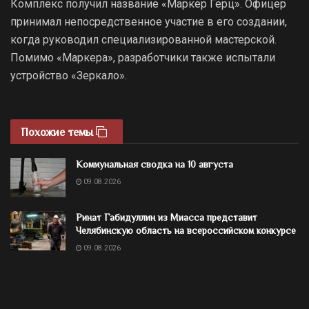
Комплекс получил название «Маркер Герц». Офицер
принимал непосредственное участие в его создании,
когда руководил специализированной мастерской.
Помимо «Маркера», разработчики также испытали
устройство «Зеркало».
Похожие темы
Коммунальная сводка на 10 августа
09.08.2026
Ринат Габидуллин из Миасса представит
Челябинскую область на всероссийском конкурсе
09.08.2026