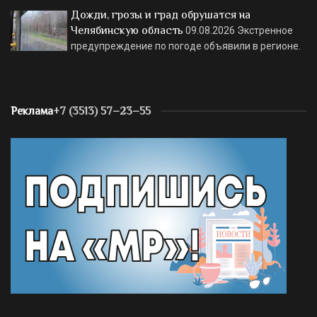
Дожди, грозы и град обрушатся на
Челябинскую область
09.08.2026
Экстренное
предупреждение по погоде объявили в регионе.
Реклама
+7 (3513) 57–23–55