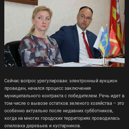
Сейчас вопрос урегулирован: электронный аукцион
проведен, начался процесс заключения
муниципального контракта с победителем. Речь идет в
том числе о вывозе остатков зеленого хозяйства – это
особенно актуально после недавних субботников,
когда на многих городских территориях проводилась
опиловка деревьев и кустарников.