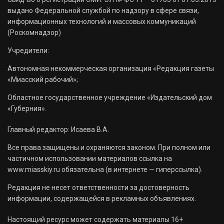
выдано Федеральной службой по надзору в сфере связи,
информационных технологий и массовых коммуникаций
(Роскомнадзор)
Учредители:
Автономная некоммерческая организация «Редакция газеты
«Миасский рабочий»;
Областное государственное учреждение «Издательский дом
«Губерния».
Главный редактор: Исаева В.А.
Все права защищены и охраняются законом. При полном или
частичном использовании материалов ссылка на
www.miasskiy.ru обязательна (в интернете — гиперссылка).
Редакция не несет ответственности за достоверность
информации, содержащейся в рекламных объявлениях.
Настоящий ресурс может содержать материалы 16+