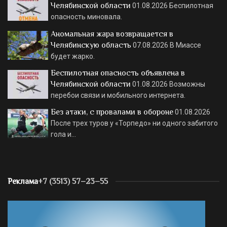
Челябинской области
01.08.2026
Беспилотная
опасность миновала.
Аномальная жара возвращается в
Челябинскую область
07.08.2026
В Миассе
будет жарко.
Беспилотная опасность объявлена в
Челябинской области
01.08.2026
Возможны
перебои связи и мобильного интернета.
Без атаки, с провалами в обороне
01.08.2026
После трех туров у «Торпедо» ни одного забитого
гола и…
Реклама
+7 (3513) 57–23–55