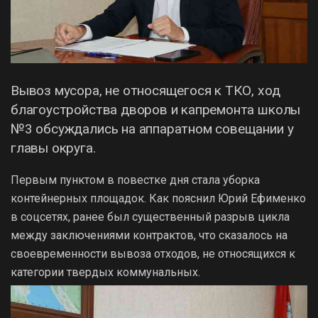
Вывоз мусора, не относящегося к ТКО, ход
благоустройства дворов и капремонта школы
№3 обсуждались на аппаратном совещании у
главы округа.
Первым пунктом в повестке дня стала уборка
контейнерных площадок. Как пояснил Юрий Ефименко
в соцсетях, ранее был существенный разрыв цикла
между заключениями контрактов, что сказалось на
своевременности вывоза отходов, не относящихся к
категории твердых коммунальных.