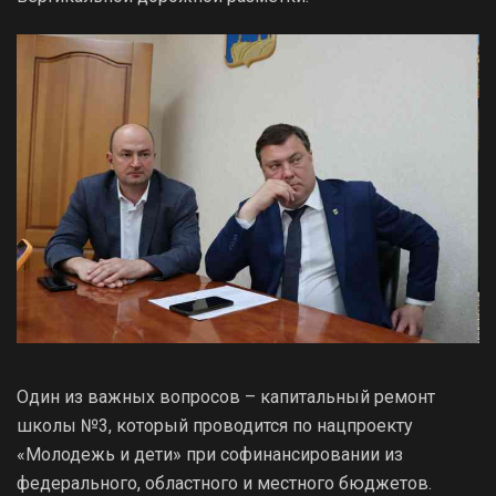
Один из важных вопросов – капитальный ремонт
школы №3, который проводится по нацпроекту
«Молодежь и дети» при софинансировании из
федерального, областного и местного бюджетов.