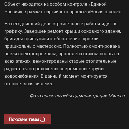
Объект находится на особом контроле «Единой
России» в рамках партийного проекта «Новая школа».
На сегодняшний день строительные работы идут по
графику. Завершен ремонт крыши основного здания,
бригады приступили к обновлению кровли
пришкольных мастерских. Полностью смонтирована
новая электропроводка, проведена стяжка полов на
всех этажах, демонтированы старые отопительные
радиаторы и проложены современные трубы
водоснабжения. В данный момент монтируется
отопительная система.
Фото пресс-службы администрации Миасса
Похожие темы