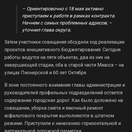
– Ориентировочно с 18 мая активно
приступаем к работе в рамках контракта.
Начнем с самых проблемных адресов, –
уточнил глава округа.
Затем участники совещания обсудили ход реализации
проектов инициативного бюджетирования. Сегодня
работы ведутся на пяти объектах, два из них на
завершающей стадии, оба в старой части Миасса – на
улицах Пионерской и 60 лет Октября.
В зоне постоянного внимания главы администрации и
руководителей профильных подразделений остается
содержание городских дорог. Как было доложено на
совещании, уборка смёта и ямочный ремонт
асфальтового покрытия выполняются в штатном
режиме. Приступили к нанесению горизонтальной и
вертикальной дорожной разметки.