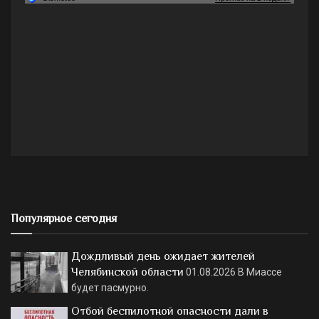
Популярное сегодня
Дождливый день ожидает жителей
Челябинской области
01.08.2026
В Миассе
будет пасмурно.
Отбой беспилотной опасности дали в