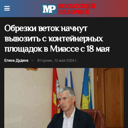
Обрезки веток начнут
вывозить с контейнерных
площадок в Миассе с 18 мая
Елена Дудина
Вторник, 12 мая 2026 г.