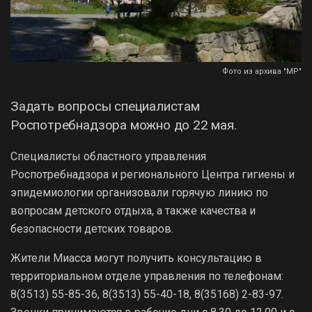
Фото из архива "МР"
Задать вопросы специалистам
Роспотребнадзора можно до 22 мая.
Специалисты областного управления
Роспотребнадзора и регионального Центра гигиены и
эпидемиологии организовали горячую линию по
вопросам детского отдыха, а также качества и
безопасности детских товаров.
Жители Миасса могут получить консультацию в
территориальном отделе управления по телефонам:
8(3513) 55-85-36, 8(3513) 55-40-18, 8(35168) 2-83-97.