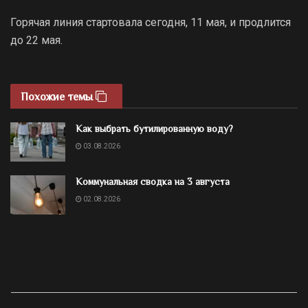
Горячая линия стартовала сегодня, 11 мая, и продлится
до 22 мая.
Похожие темы
Как выбрать бутилированную воду?
03.08.2026
Коммунальная сводка на 3 августа
02.08.2026