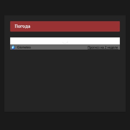
Погода