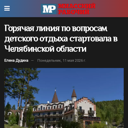
Горячая линия по вопросам
детского отдыха стартовала в
Челябинской области
Елена Дудина
Понедельник, 11 мая 2026 г.