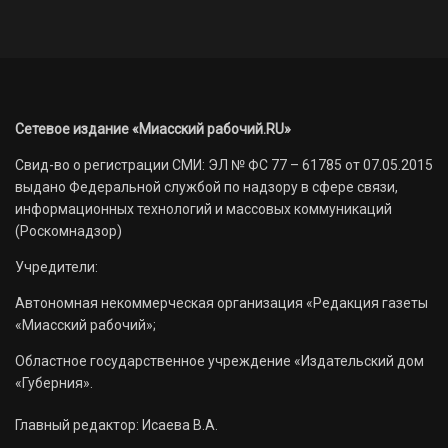
Сетевое издание «Миасский рабочий.RU»
Свид-во о регистрации СМИ: ЭЛ № ФС 77 – 61785 от 07.05.2015
выдано Федеральной службой по надзору в сфере связи,
информационных технологий и массовых коммуникаций
(Роскомнадзор)
Учредители:
Автономная некоммерческая организация «Редакция газеты
«Миасский рабочий»;
Областное государственное учреждение «Издательский дом
«Губерния».
Главный редактор: Исаева В.А.