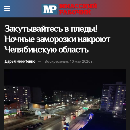
Закутывайтесь в пледы!
Ночные заморозки накроют
Челябинскую область
Дарья Никитенко
Воскресенье, 10 мая 2026 г.