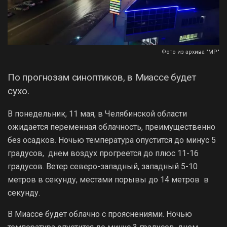
Фото из архива "МР"
По прогнозам синоптиков, в Миассе будет
сухо.
В понедельник, 11 мая, в Челябинской области
ожидается переменная облачность, преимущественно
без осадков. Ночью температура опустится до минус 5
градусов, днем воздух прогреется до плюс 11-16
градусов. Ветер северо-западный, западный 5-10
метров в секунду, местами порывы до 14 метров в
секунду.
В Миассе будет облачно с прояснениями. Ночью