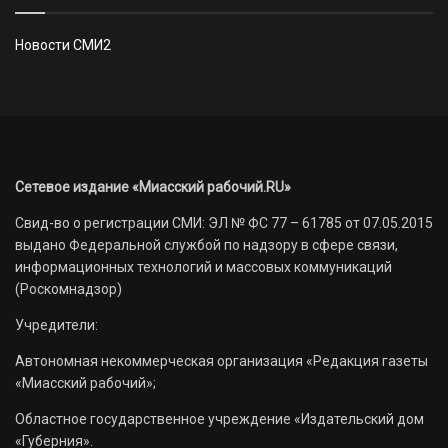
Новости СМИ2
Сетевое издание «Миасский рабочий.RU»
Свид-во о регистрации СМИ: ЭЛ № ФС 77 – 61785 от 07.05.2015
выдано Федеральной службой по надзору в сфере связи,
информационных технологий и массовых коммуникаций
(Роскомнадзор)
Учредители:
Автономная некоммерческая организация «Редакция газеты
«Миасский рабочий»;
Областное государственное учреждение «Издательский дом
«Губерния».