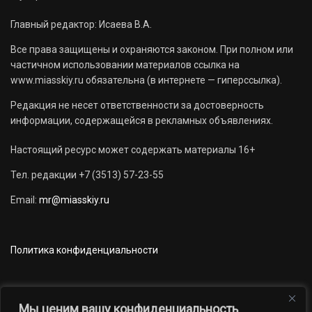
Главный редактор: Исаева В.А.
Все права защищены и охраняются законом. При полном или
частичном использовании материалов ссылка на
www.miasskiy.ru обязательна (в интернете — гиперссылка).
Редакция не несет ответственности за достоверность
информации, содержащейся в рекламных объявлениях.
Настоящий ресурс может содержать материалы 16+
Тел. редакции +7 (3513) 57-23-55
Email:
mr@miasskiy.ru
Политика конфиденциальности
Мы ценим вашу конфиденциальность