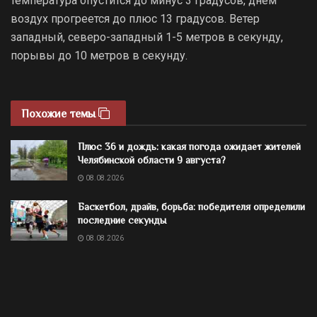
температура опустится до минус 3 градусов, днем
воздух прогреется до плюс 13 градусов. Ветер
западный, северо-западный 1-5 метров в секунду,
порывы до 10 метров в секунду.
Похожие темы
Плюс 36 и дождь: какая погода ожидает жителей
Челябинской области 9 августа?
08.08.2026
Баскетбол, драйв, борьба: победителя определили
последние секунды
08.08.2026