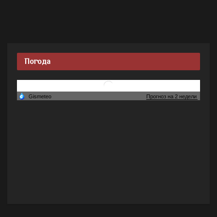
Погода