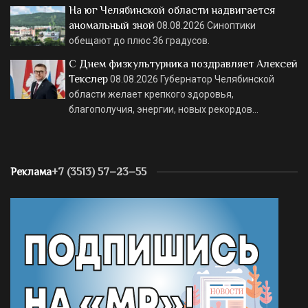
На юг Челябинской области надвигается
аномальный зной
08.08.2026
Синоптики
обещают до плюс 36 градусов.
С Днем физкультурника поздравляет Алексей
Текслер
08.08.2026
Губернатор Челябинской
области желает крепкого здоровья,
благополучия, энергии, новых рекордов…
Реклама
+7 (3513) 57–23–55