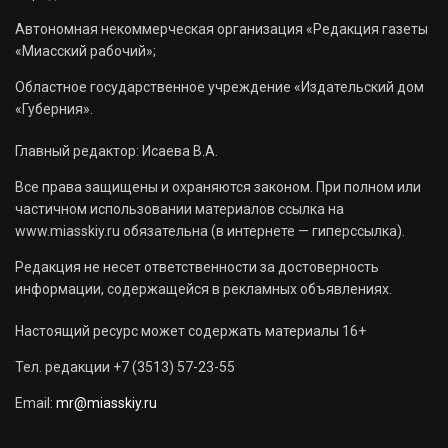
Автономная некоммерческая организация «Редакция газеты
«Миасский рабочий»;
Областное государственное учреждение «Издательский дом
«Губерния».
Главный редактор: Исаева В.А.
Все права защищены и охраняются законом. При полном или
частичном использовании материалов ссылка на
www.miasskiy.ru обязательна (в интернете — гиперссылка).
Редакция не несет ответственности за достоверность
информации, содержащейся в рекламных объявлениях.
Настоящий ресурс может содержать материалы 16+
Тел. редакции +7 (3513) 57-23-55
Email:
mr@miasskiy.ru