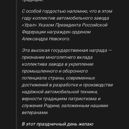
С особой гордостью напомню, что в этом
году коллектив автомобильного завода
«Урал» Указом Президента Российской
Федерации награжден орденом
Александра Невского.
Эта высокая государственная награда —
признание многолетнего вклада
коллектива завода в укрепление
промышленного и оборонного
потенциала страны, современных
достижений в разработке и производстве
надёжной автомобильной техники,
верности традициям патриотизма и
служения Родине, заложенным нашими
ветеранами.
В этот праздничный день желаю