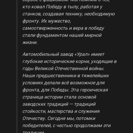
кто ковал Победу в тылу, работая у
станков, создавая технику, необходимую
фронту. Их мужество,
самоотверженность и вера в победу
стали фундаментом нашей мирной
жизни.
Автомобильный завод «Урал» имеет
глубокие исторические корни, уходящие в
годы Великой Отечественной войны.
Наши предшественники в тяжелейших
условиях делали всё возможное для
фронта, для Победы. Эта героическая
страница истории стала основой
заводских традиций — традиций
стойкости, мастерства и служения
Отечеству. Сегодня мы, потомки
победителей, с честью продолжаем эти
традиции.