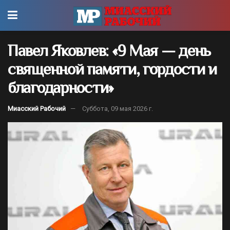
Павел Яковлев: «9 Мая — день
священной памяти, гордости и
благодарности»
Миасский Рабочий
Суббота, 09 мая 2026 г.