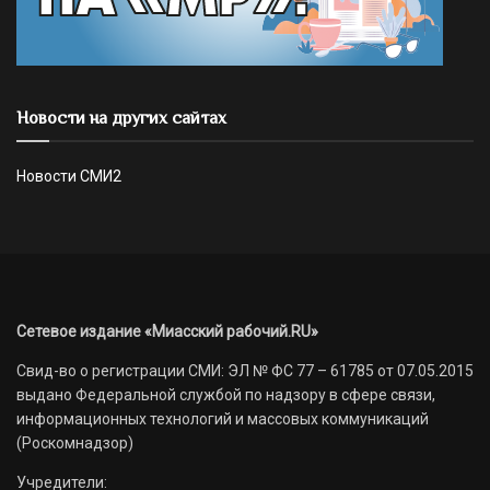
Новости на других сайтах
Новости СМИ2
Сетевое издание «Миасский рабочий.RU»
Свид-во о регистрации СМИ: ЭЛ № ФС 77 – 61785 от 07.05.2015
выдано Федеральной службой по надзору в сфере связи,
информационных технологий и массовых коммуникаций
(Роскомнадзор)
Учредители: