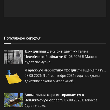
Популярное сегодня
Дождливый день ожидает жителей
Челябинской области
01.08.2026
В Миассе
будет пасмурно.
«Гаражную амнистию» продлили еще на пять…
08.08.2026
До 1 сентября 2031 года продлили
действие закона о «гаражной…
Аномальная жара возвращается в
Челябинскую область
07.08.2026
В Миассе
будет жарко.