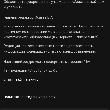
Областное государственное учреждение «Издательский дом
«Губерния».
Главный редактор: Исаева В.А.
Все права защищены и охраняются законом. При полном или
частичном использовании материалов ссылка на
www.miasskiy.ru обязательна (в интернете — гиперссылка).
Редакция не несет ответственности за достоверность
информации, содержащейся в рекламных объявлениях.
Настоящий ресурс может содержать материалы 16+
Тел. редакции +7 (3513) 57-23-55
Email:
mr@miasskiy.ru
Политика конфиденциальности