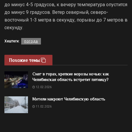
до минус 4-5 градусов, к вечеру температура опустится
до минус 9 градусов. Ветер северный, северо-
восточный 1-3 метра в секунду, порывы до 7 метров в
секунду.
Хештеги:
погода
Похожие темы
Снег в горах, крепкие морозы ночью: как
Челябинская область встретит пятницу?
12.02.2026
Метели накроют Челябинскую область
11.02.2026