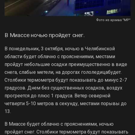
Фото из архива "МР"
В Миассе ночью пройдет снег.
В понедельник, 3 октября, ночью в Челябинской
области будет облачно с прояснениями, местами
пройдут небольшие осадки преимущественно в виде
снега, слабые метели, на дорогах гололедицабудет.
Столбики термометра будут показывать до минус 2-7
градусов. Днем без существенных осадков, воздух
прогреется до плюс 1 градуса. Ветер северной
четверти 5-10 метров в секунду, местами порывы до
13.
В Миассе будет облачно с прояснениями, ночью
пройдет снег. Столбики термометра будут показывать