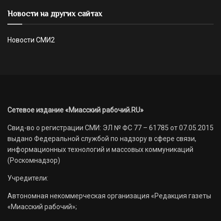
Новости на других сайтах
Новости СМИ2
Сетевое издание «Миасский рабочий.RU»
Свид-во о регистрации СМИ: ЭЛ № ФС 77 – 61785 от 07.05.2015
выдано Федеральной службой по надзору в сфере связи,
информационных технологий и массовых коммуникаций
(Роскомнадзор)
Учредители:
Автономная некоммерческая организация «Редакция газеты
«Миасский рабочий»;