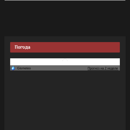
Погода