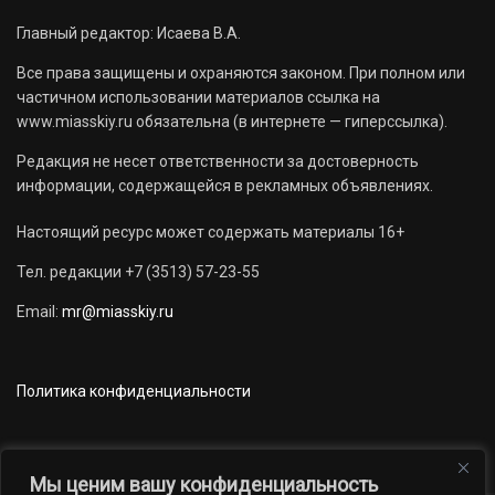
Главный редактор: Исаева В.А.
Все права защищены и охраняются законом. При полном или
частичном использовании материалов ссылка на
www.miasskiy.ru обязательна (в интернете — гиперссылка).
Редакция не несет ответственности за достоверность
информации, содержащейся в рекламных объявлениях.
Настоящий ресурс может содержать материалы 16+
Тел. редакции +7 (3513) 57-23-55
Email:
mr@miasskiy.ru
Политика конфиденциальности
Мы ценим вашу конфиденциальность