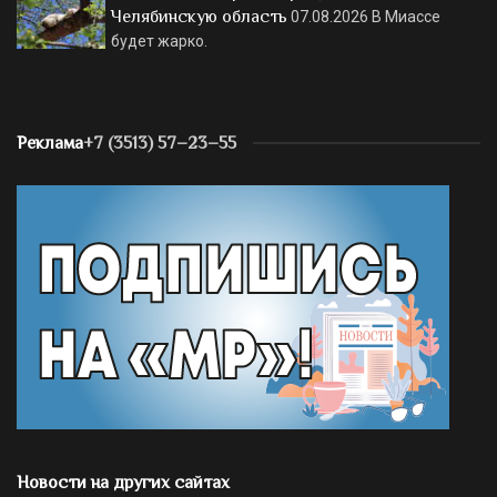
Челябинскую область
07.08.2026
В Миассе
будет жарко.
Реклама
+7 (3513) 57–23–55
Новости на других сайтах