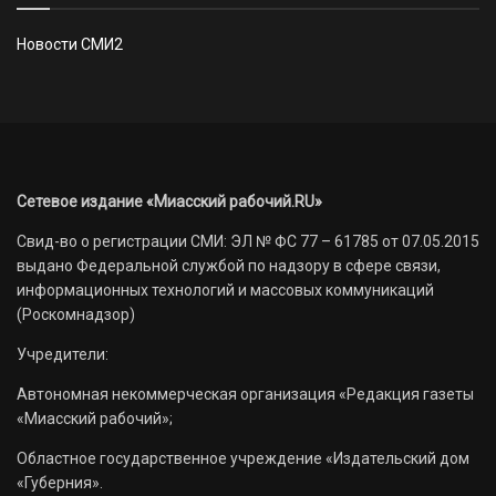
Новости СМИ2
Сетевое издание «Миасский рабочий.RU»
Свид-во о регистрации СМИ: ЭЛ № ФС 77 – 61785 от 07.05.2015
выдано Федеральной службой по надзору в сфере связи,
информационных технологий и массовых коммуникаций
(Роскомнадзор)
Учредители:
Автономная некоммерческая организация «Редакция газеты
«Миасский рабочий»;
Областное государственное учреждение «Издательский дом
«Губерния».