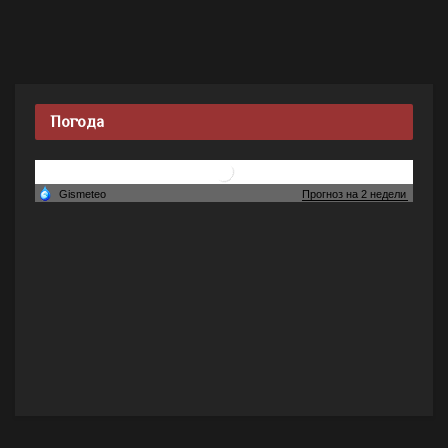
Погода