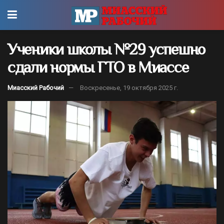
Ученики школы №29 успешно
сдали нормы ГТО в Миассе
Миасский Рабочий
Воскресенье, 19 октября 2025 г.