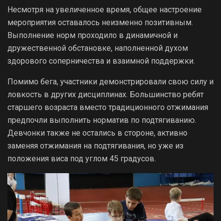
Несмотря на увеличенное время, общее настроение
мероприятия оставалось неизменно позитивным.
Выполнение норм проходило в динамичной и
дружественной обстановке, наполненной духом
здорового соперничества и взаимной поддержки.
Помимо бега, участники демонстрировали свою силу и
ловкость в других дисциплинах. Большинство ребят
старшего возраста вместо традиционного отжимания
предпочли выполнить норматив по подтягиванию.
Девчонки также не остались в стороне, активно
заменяя отжимания на подтягивания, но уже из
положения виса под углом 45 градусов.