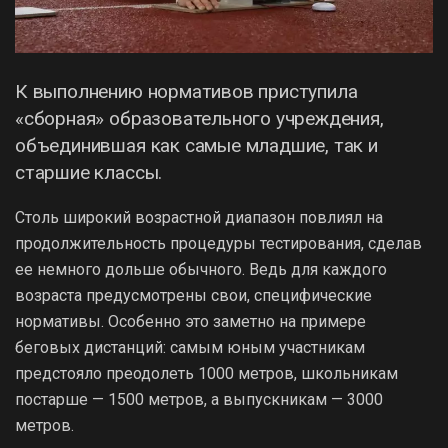
К выполнению нормативов приступила
«сборная» образовательного учреждения,
объединившая как самые младшие, так и
старшие классы.
Столь широкий возрастной диапазон повлиял на
продолжительность процедуры тестирования, сделав
ее немного дольше обычного. Ведь для каждого
возраста предусмотрены свои, специфические
нормативы. Особенно это заметно на примере
беговых дистанций: самым юным участникам
предстояло преодолеть 1000 метров, школьникам
постарше — 1500 метров, а выпускникам — 3000
метров.