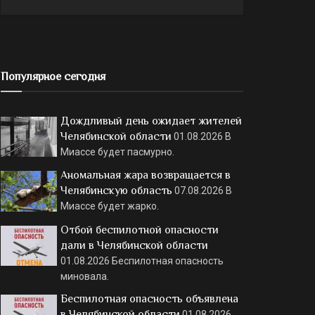
Популярное сегодня
Дождливый день ожидает жителей
Челябинской области
01.08.2026
В
Миассе будет пасмурно.
Аномальная жара возвращается в
Челябинскую область
07.08.2026
В
Миассе будет жарко.
Отбой беспилотной опасности
дали в Челябинской области
01.08.2026
Беспилотная опасность
миновала.
Беспилотная опасность объявлена
в Челябинской области
01.08.2026