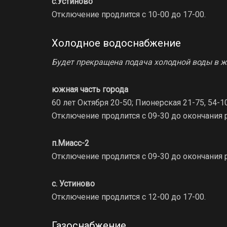
с.Устиново
Отключение продлится с 10-00 до 17-00.
Холодное водоснабжение
Будет прекращена подача холодной воды в 
южная часть города
60 лет Октября 20-50; Пионерская 21-75, 54-
Отключение продлится с 09-30 до окончания р
п.Миасс-2
Отключение продлится с 09-30 до окончания р
с. Устиново
Отключение продлится с 12-00 до 17-00.
Газоснабжение