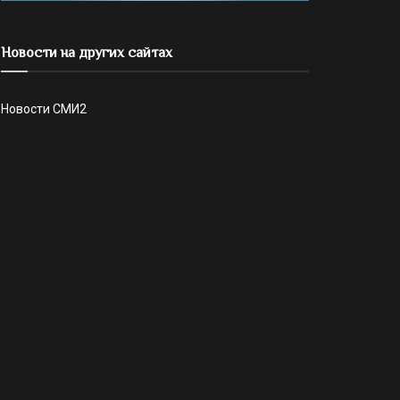
Новости на других сайтах
Новости СМИ2