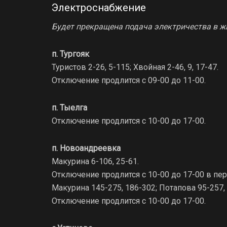
Электроснабжение
Будет прекращена подача электричества в ж
п. Тургояк
Туристов 2-26, 5-115; Хвойная 2-46, 9, 17-47.
Отключение продлится с 09-00 до 11-00.
п. Тыелга
Отключение продлится с 10-00 до 17-00.
п. Новоандреевка
Макурина 6-106, 25-61.
Отключение продлится с 10-00 до 17-00 в перио
Макурина 145-275, 186-302; Потапова 95-257, 2
Отключение продлится с 10-00 до 17-00.