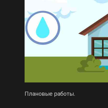
Плановые работы.