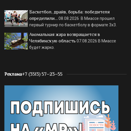
Баскетбол, драйв, борьба: победителя
определили…
08.08.2026
В Миассе прошел
первый турнир по баскетболу в формате 3х3.
Аномальная жара возвращается в
Челябинскую область
07.08.2026
В Миассе
будет жарко.
Реклама
+7 (3513) 57–23–55