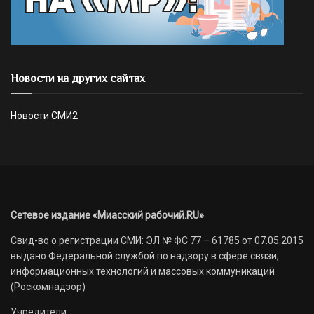
Новости на других сайтах
Новости СМИ2
Сетевое издание «Миасский рабочий.RU»
Свид-во о регистрации СМИ: ЭЛ № ФС 77 – 61785 от 07.05.2015
выдано Федеральной службой по надзору в сфере связи,
информационных технологий и массовых коммуникаций
(Роскомнадзор)
Учредители: