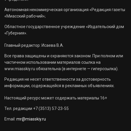
Автономная некоммерческая организация «Редакция газеты
«Миасский рабочий»;
Областное государственное учреждение «Издательский дом
«Губерния».
Главный редактор: Исаева В.А.
Все права защищены и охраняются законом. При полном или
частичном использовании материалов ссылка на
www.miasskiy.ru обязательна (в интернете — гиперссылка).
Редакция не несет ответственности за достоверность
информации, содержащейся в рекламных объявлениях.
Настоящий ресурс может содержать материалы 16+
Тел. редакции +7 (3513) 57-23-55
Email:
mr@miasskiy.ru