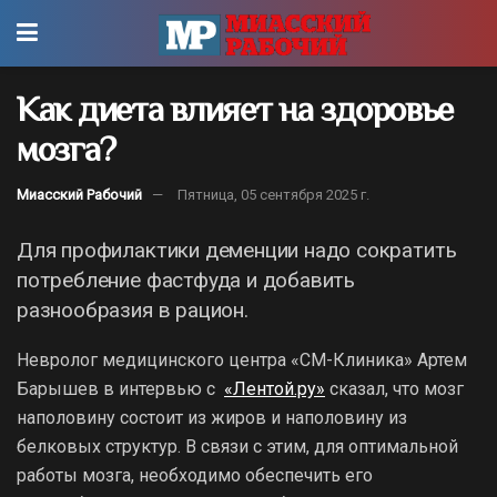
Как диета влияет на здоровье
мозга?
Миасский Рабочий
Пятница, 05 сентября 2025 г.
Для профилактики деменции надо сократить
потребление фастфуда и добавить
разнообразия в рацион.
Невролог медицинского центра «СМ-Клиника» Артем
Барышев в интервью c
«Лентой.ру»
сказал, что мозг
наполовину состоит из жиров и наполовину из
белковых структур. В связи с этим, для оптимальной
работы мозга, необходимо обеспечить его