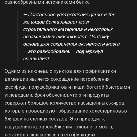
разнообразными источниками белка.
— Постоянное употребление одних и тех
же видов белка лишает мозг
строительного материала и некоторых
незаменимых аминокислот. Поэтому
основа для сохранения активности мозга
— это разнообразие, — подчеркнул
специалист.
Одним из ключевых пунктов для профилактики
деменции является сокращение потребления
фастфуда, полуфабрикатов и пищи, богатой быстрыми
углеводами. Врач объяснил, что эти продукты
содержат большое количество насыщенных жиров,
которые провоцируют образование холестериновых
бляшек на стенках сосудов. Это приводит к
нарушению кровоснабжения головного мозга,
негативно сказываясь на его функциях.