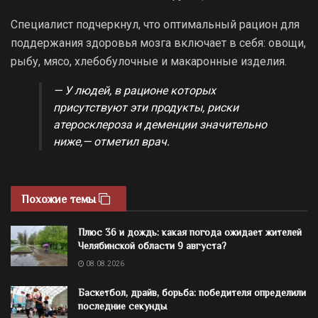
Специалист подчеркнул, что оптимальный рацион для
поддержания здоровья мозга включает в себя: овощи,
рыбу, мясо, хлебобулочные и макаронные изделия.
— У людей, в рационе которых
присутствуют эти продукты, риски
атеросклероза и деменции значительно
ниже,— отметил врач.
Похожие темы
Плюс 36 и дождь: какая погода ожидает жителей
Челябинской области 9 августа?
08.08.2026
Баскетбол, драйв, борьба: победителя определили
последние секунды