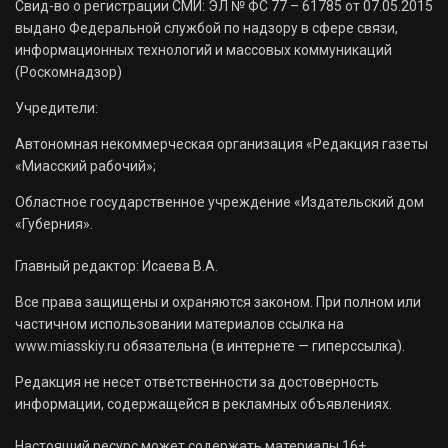
Свид-во о регистрации СМИ: ЭЛ № ФС 77 – 61785 от 07.05.2015
выдано Федеральной службой по надзору в сфере связи,
информационных технологий и массовых коммуникаций
(Роскомнадзор)
Учредители:
Автономная некоммерческая организация «Редакция газеты
«Миасский рабочий»;
Областное государственное учреждение «Издательский дом
«Губерния».
Главный редактор: Исаева В.А.
Все права защищены и охраняются законом. При полном или
частичном использовании материалов ссылка на
www.miasskiy.ru обязательна (в интернете — гиперссылка).
Редакция не несет ответственности за достоверность
информации, содержащейся в рекламных объявлениях.
Настоящий ресурс может содержать материалы 16+