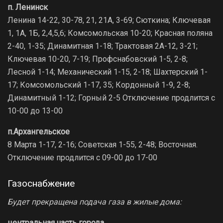
п. Ленинск
Ленина 14-22, 30-78, 21, 21А, 3-69; Сюткина; Ключевая
1, 1А, 1Б, 2,4,5,6; Комсомольская 10-20; Красная поляна
2-40, 1-35; Динамитная 1-18; Трактовая 2А-12, 3-21;
Ключевая 10-20, 7-19; Профснабовский 1-5, 2-8;
Лесной 1-14; Механический 1-15, 2-18; Шахтерский 1-
17; Комсомольский 1-17, 35; Кордонный 1-9, 2-8;
Динамитный 1-12; Горный 2-5 Отключение продлится с
10-00 до 13-00
п.Архангельское
8 Марта 1-17, 2-16; Советская 1-55, 2-48; Восточная.
Отключение продлится с 09-00 до 17-00
Газоснабжение
Будет прекращена подача газа в жилые дома:
центральная часть города