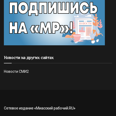
Новости на других сайтах
Новости СМИ2
Сетевое издание «Миасский рабочий.RU»