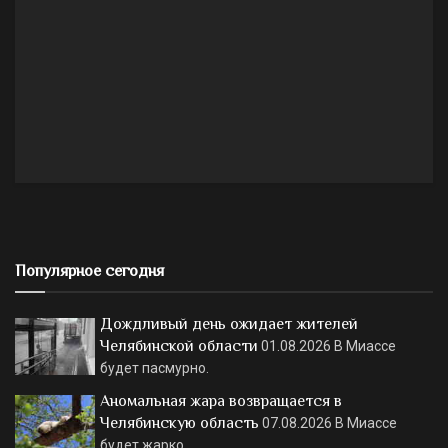
Популярное сегодня
Дождливый день ожидает жителей
Челябинской области
01.08.2026
В Миассе
будет пасмурно.
Аномальная жара возвращается в
Челябинскую область
07.08.2026
В Миассе
будет жарко.