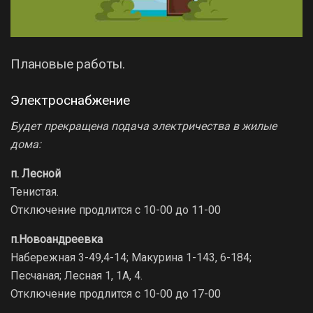
Плановые работы.
Электроснабжение
Будет прекращена подача электричества в жилые
дома:
п. Лесной
Тенистая.
Отключение продлится с 10-00 до 11-00
п.Новоандреевка
Набережная 3-49,4-14; Макурина 1-143, 6-184;
Песчаная; Лесная 1, 1А, 4.
Отключение продлится с 10-00 до 17-00