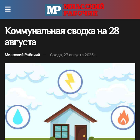
Коммунальная сводка на 28
августа
Миасский Рабочий
Среда, 27 августа 2025 г.