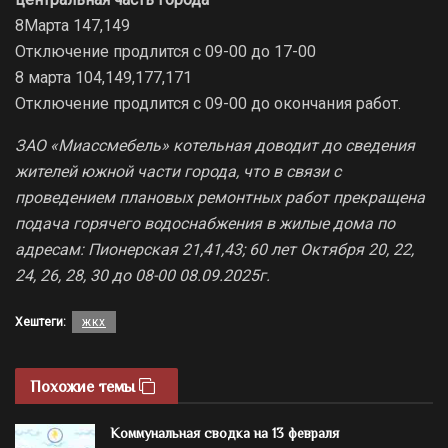
8Марта 147,149
Отключение продлится с 09-00 до 17-00
8 марта 104,149,177,171
Отключение продлится с 09-00 до окончания работ.
ЗАО «Миассмебель» котельная доводит до сведения
жителей южной части города, что в связи с
проведением плановых ремонтных работ прекращена
подача горячего водоснабжения в жилые дома по
адресам: Пионерская 21,41,43; 60 лет Октября 20, 22,
24, 26, 28, 30 до 08-00 08.09.2025г.
Хештеги:
жкх
Похожие темы
Коммунальная сводка на 13 февраля