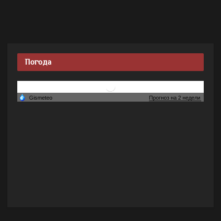
Погода