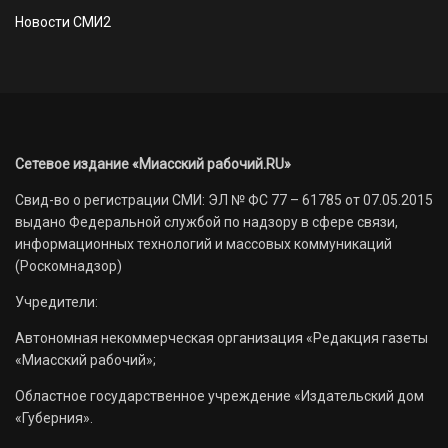
Новости СМИ2
Сетевое издание «Миасский рабочий.RU»
Свид-во о регистрации СМИ: ЭЛ № ФС 77 – 61785 от 07.05.2015
выдано Федеральной службой по надзору в сфере связи,
информационных технологий и массовых коммуникаций
(Роскомнадзор)
Учредители:
Автономная некоммерческая организация «Редакция газеты
«Миасский рабочий»;
Областное государственное учреждение «Издательский дом
«Губерния».