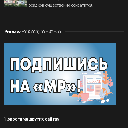
осадков существенно сократится.
Реклама
+7 (3513) 57–23–55
Новости на других сайтах