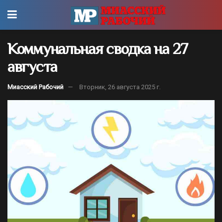
Коммунальная сводка на 27
августа
Миасский Рабочий
Вторник, 26 августа 2025 г.