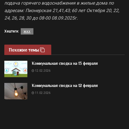
подача горячего водоснабжения в жилые дома по
адресам: Пионерская 21,41,43; 60 лет Октября 20, 22,
24, 26, 28, 30 до 08-00 08.09.2025г.
Хештеги:
жкх
Похожие темы
Коммунальная сводка на 13 февраля
12.02.2026
Коммунальная сводка на 12 февраля
11.02.2026