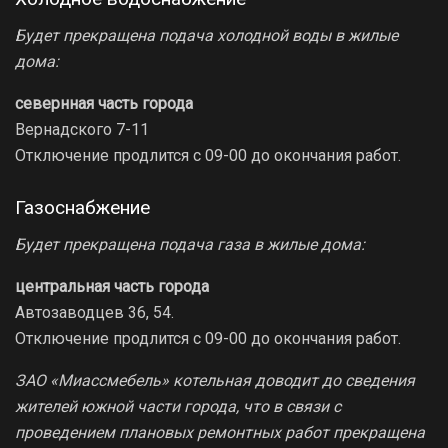
Будет прекращена подача холодной воды в жилые
дома:
севернная часть города
Вернадского 7-11
Отключение продлится с 09-00 до окончания работ.
Газоснабжение
Будет прекращена подача газа в жилые дома:
центральная часть города
Автозаводцев 36, 54.
Отключение продлится с 09-00 до окончания работ.
ЗАО «Миассмебель» котельная доводит до сведения
жителей южной части города, что в связи с
проведением плановых ремонтных работ прекращена