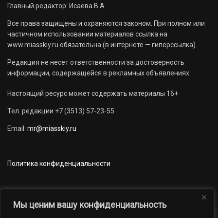
Главный редактор: Исаева В.А.
Все права защищены и охраняются законом. При полном или
частичном использовании материалов ссылка на
www.miasskiy.ru обязательна (в интернете — гиперссылка).
Редакция не несет ответственности за достоверность
информации, содержащейся в рекламных объявлениях.
Настоящий ресурс может содержать материалы 16+
Тел. редакции +7 (3513) 57-23-55
Email:
mr@miasskiy.ru
Политика конфиденциальности
Мы ценим вашу конфиденциальность