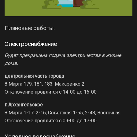
Плановые работы.
Электроснабжение
Будет прекращена подача электричества в жилые
дома:
центральная часть города
8 Марта 179, 181, 183; Макаренко 2
Отключение продлится с 14-00 до 16-00
п.Архангельское
8 Марта 1-17, 2-16; Советская 1-55, 2-48; Восточная.
Отключение продлится с 09-00 до 17-00
Холодное водоснабжение