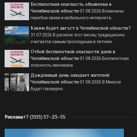
Беспилотная опасность объявлена в
Челябинской области
01.08.2026
Возможны
перебои связи и мобильного интернета.
Каким будет август в Челябинской области?
31.07.2026
В регионе этот месяц традиционно
считается самым прохладным в летнем…
Отбой беспилотной опасности дали в
Челябинской области
01.08.2026
Беспилотная
опасность миновала.
Дождливый день ожидает жителей
Челябинской области
01.08.2026
В Миассе
будет пасмурно.
Реклама
+7 (3513) 57–23–55