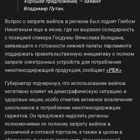
Хорошее предложение, — заявил
Владимир Путин.
Вопрос о запрете вейпов в регионе был поднят Глебом
Никитиным еще в июне, где он выразил солидарность
с позицией спикера Госдумы Вячеслава Володина,
заявившего о готовности нижней палаты парламента
поддержать правительственную инициативу о полном
запрете электронных устройств для потребления
никотинсодержащей продукции, сообщает
«РБК»
.
Губернатор подчеркнул, что использование вейпов
негативно влияет на демографическую ситуацию и
здоровье нации, особо отметив активное вовлечение
школьников в потребление никотинсодержащих
гаджетов. Он предложил наделить регионы
полномочиями по полному запрету вейпов в
розничной и оптовой торговле, а также в целом в