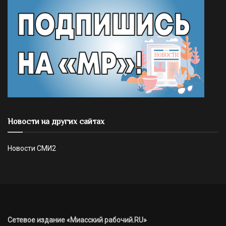
Новости на других сайтах
Новости СМИ2
Сетевое издание «Миасский рабочий.RU»