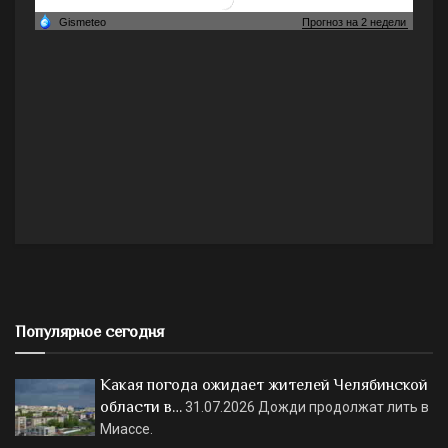
Популярное сегодня
Какая погода ожидает жителей Челябинской
области в…
31.07.2026
Дожди продолжат лить в
Миассе.