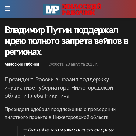
Владимир Путин поддержал
идею полного запрета вейпов в
регионах
Миасский Рабочий
Суббота, 23 августа 2025 г.
Президент России выразил поддержку
инициативе губернатора Нижегородской
области Глеба Никитина.
Президент одобрил предложение о проведении
пилотного проекта в Нижегородской области.
— Считайте, что я уже согласился сразу.