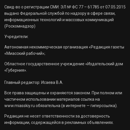
Свид-во о регистрации СМИ: ЭЛ № ФС 77 – 61785 от 07.05.2015
выдано Федеральной службой по надзору в сфере связи,
информационных технологий и массовых коммуникаций
(Роскомнадзор)
Учредители:
Автономная некоммерческая организация «Редакция газеты
«Миасский рабочий»;
Областное государственное учреждение «Издательский дом
«Губерния».
Главный редактор: Исаева В.А.
Все права защищены и охраняются законом. При полном или
частичном использовании материалов ссылка на
www.miasskiy.ru обязательна (в интернете — гиперссылка).
Редакция не несет ответственности за достоверность
информации, содержащейся в рекламных объявлениях.