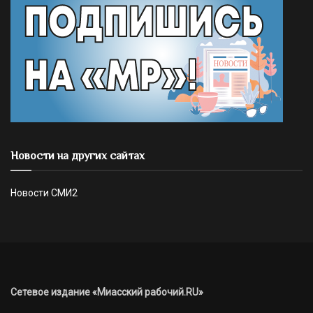
Новости на других сайтах
Новости СМИ2
Сетевое издание «Миасский рабочий.RU»