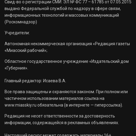
Свид-во о регистрации СМИ: ЭЛ № ФС 77 – 61785 от 07.05.2015
выдано Федеральной службой по надзору в сфере связи,
информационных технологий и массовых коммуникаций
(Роскомнадзор)
Учредители:
Автономная некоммерческая организация «Редакция газеты
«Миасский рабочий»;
Областное государственное учреждение «Издательский дом
«Губерния».
Главный редактор: Исаева В.А.
Все права защищены и охраняются законом. При полном или
частичном использовании материалов ссылка на
www.miasskiy.ru обязательна (в интернете — гиперссылка).
Редакция не несет ответственности за достоверность
информации, содержащейся в рекламных объявлениях.
Настоящий ресурс может содержать материалы 16+