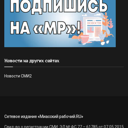
Новости на других сайтах
Новости СМИ2
Сетевое издание «Миасский рабочий.RU»
Свид-во о регистрации СМИ: ЭЛ № ФС 77 – 61785 от 07.05.2015