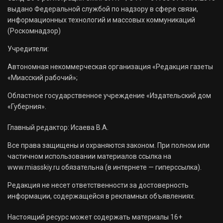
выдано Федеральной службой по надзору в сфере связи,
информационных технологий и массовых коммуникаций
(Роскомнадзор)
Учредители:
Автономная некоммерческая организация «Редакция газеты
«Миасский рабочий»;
Областное государственное учреждение «Издательский дом
«Губерния».
Главный редактор: Исаева В.А.
Все права защищены и охраняются законом. При полном или
частичном использовании материалов ссылка на
www.miasskiy.ru обязательна (в интернете — гиперссылка).
Редакция не несет ответственности за достоверность
информации, содержащейся в рекламных объявлениях.
Настоящий ресурс может содержать материалы 16+