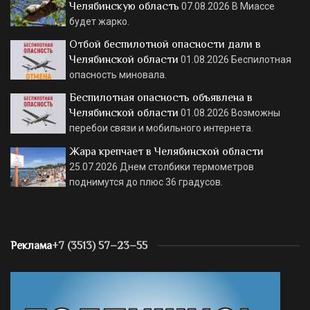
Челябинскую область
07.08.2026
В Миассе
будет жарко.
Отбой беспилотной опасности дали в
Челябинской области
01.08.2026
Беспилотная
опасность миновала.
Беспилотная опасность объявлена в
Челябинской области
01.08.2026
Возможны
перебои связи и мобильного интернета.
Жара крепчает в Челябинской области
25.07.2026
Днем столбики термометров
поднимутся до плюс 36 градусов.
Реклама
+7 (3513) 57–23–55