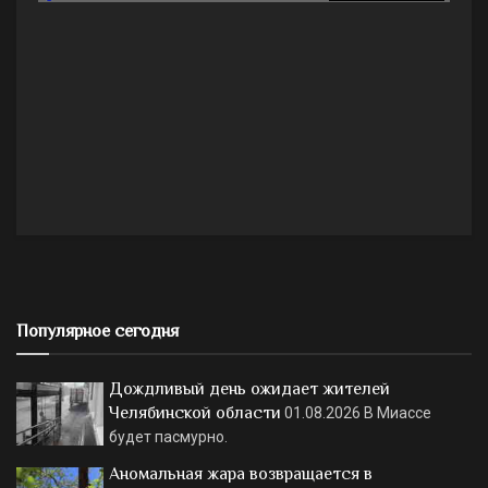
Популярное сегодня
Дождливый день ожидает жителей
Челябинской области
01.08.2026
В Миассе
будет пасмурно.
Аномальная жара возвращается в