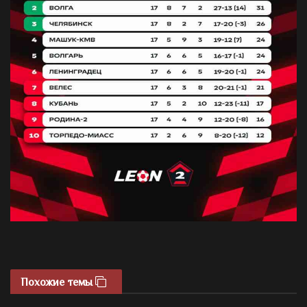
Похожие темы