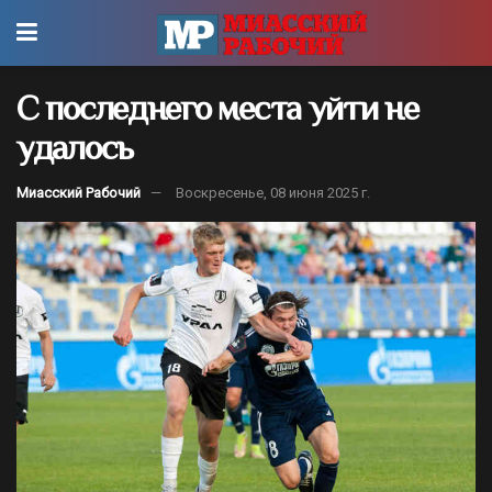
С последнего места уйти не
удалось
Миасский Рабочий
Воскресенье, 08 июня 2025 г.