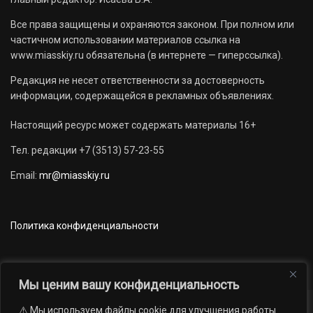
Все права защищены и охраняются законом. При полном или
частичном использовании материалов ссылка на
www.miasskiy.ru обязательна (в интернете — гиперссылка).
Редакция не несет ответственности за достоверность
информации, содержащейся в рекламных объявлениях.
Настоящий ресурс может содержать материалы 16+
Тел. редакции +7 (3513) 57-23-55
Email:
mr@miasskiy.ru
Политика конфиденциальности
Мы ценим вашу конфиденциальность
⚠️ Мы используем файлы cookie для улучшения работы