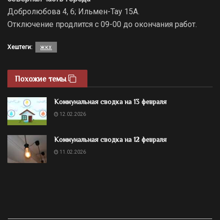
Добролюбова 4, 6; Ильмен-Тау 15А.
Отключение продлится с 09-00 до окончания работ.
Хештеги:
жкх
Похожие темы
Коммунальная сводка на 13 февраля
12.02.2026
Коммунальная сводка на 12 февраля
11.02.2026