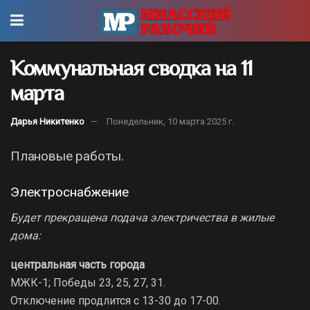
Коммунальная сводка на 11
марта
Дарья Никитенко
Понедельник, 10 марта 2025 г.
Плановые работы.
Электроснабжение
Будет прекращена подача электричества в жилые
дома:
центральная часть города
МЖК-1; Победы 23, 25, 27, 31.
Отключение продлится с 13-30 до 17-00.