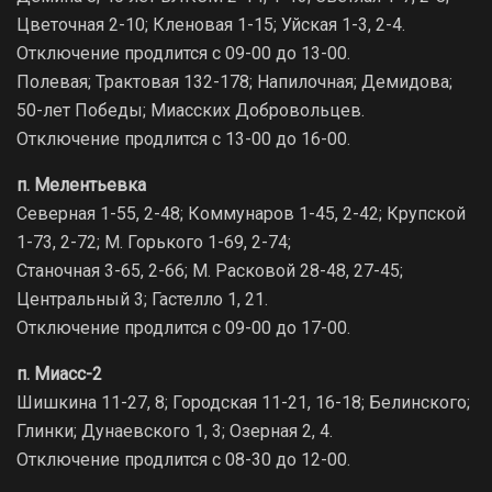
Цветочная 2-10; Кленовая 1-15; Уйская 1-3, 2-4.
Отключение продлится с 09-00 до 13-00.
Полевая; Трактовая 132-178; Напилочная; Демидова;
50-лет Победы; Миасских Добровольцев.
Отключение продлится с 13-00 до 16-00.
п. Мелентьевка
Северная 1-55, 2-48; Коммунаров 1-45, 2-42; Крупской
1-73, 2-72; М. Горького 1-69, 2-74;
Станочная 3-65, 2-66; М. Расковой 28-48, 27-45;
Центральный 3; Гастелло 1, 21.
Отключение продлится с 09-00 до 17-00.
п. Миасс-2
Шишкина 11-27, 8; Городская 11-21, 16-18; Белинского;
Глинки; Дунаевского 1, 3; Озерная 2, 4.
Отключение продлится с 08-30 до 12-00.