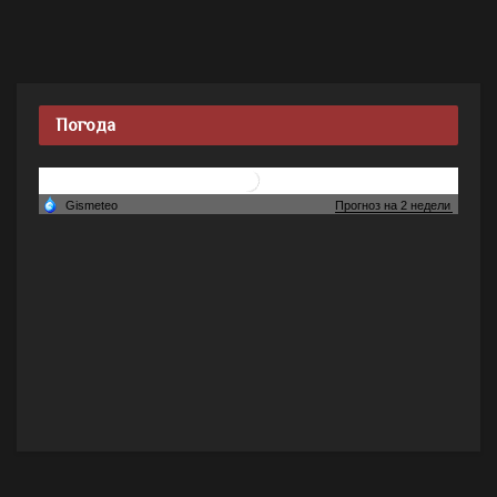
Погода