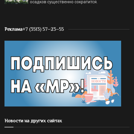
осадков существенно сократится.
Реклама
+7 (3513) 57–23–55
Новости на других сайтах