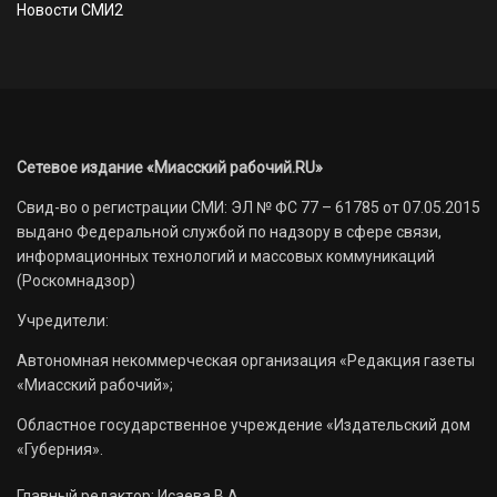
Новости СМИ2
Сетевое издание «Миасский рабочий.RU»
Свид-во о регистрации СМИ: ЭЛ № ФС 77 – 61785 от 07.05.2015
выдано Федеральной службой по надзору в сфере связи,
информационных технологий и массовых коммуникаций
(Роскомнадзор)
Учредители:
Автономная некоммерческая организация «Редакция газеты
«Миасский рабочий»;
Областное государственное учреждение «Издательский дом
«Губерния».
Главный редактор: Исаева В.А.