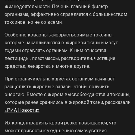
жизнедеятельности. Печень, главный фильтр
организма, эффективно справляется с большинством
токсинов, но не со всеми.
Особенно коварны жирорастворимые токсины,
которые накапливаются в жировой ткани и могут
годами отравлять организм. К ним относятся
пестициды, пластмассы, растворители, чистящие
средства, лекарства и многие другие.
При ограничительных диетах организм начинает
расщеплять жировые запасы, чтобы получить
энергию. Вместе с жиром высвобождаются и токсины,
которые ранее хранились в жировой ткани, рассказали
«РИА Новости»
.
Их концентрация в крови резко повышается, что
может привести к ухудшению самочувствия: