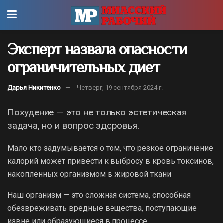
Эксперт назвала опасности
ограничительных диет
Дарья Никитенко
Четверг, 19 сентября 2024 г.
Похудение — это не только эстетическая
задача, но и вопрос здоровья.
Мало кто задумывается о том, что резкое ограничение
калорий может привести к выбросу в кровь токсинов,
накопленных организмом в жировой ткани
Наш организм — это сложная система, способная
обезвреживать вредные вещества, поступающие
извне или образующиеся в процессе