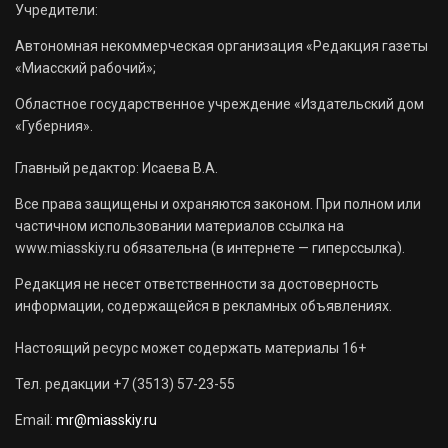
Учредители:
Автономная некоммерческая организация «Редакция газеты
«Миасский рабочий»;
Областное государственное учреждение «Издательский дом
«Губерния».
Главный редактор: Исаева В.А.
Все права защищены и охраняются законом. При полном или
частичном использовании материалов ссылка на
www.miasskiy.ru обязательна (в интернете — гиперссылка).
Редакция не несет ответственности за достоверность
информации, содержащейся в рекламных объявлениях.
Настоящий ресурс может содержать материалы 16+
Тел. редакции +7 (3513) 57-23-55
Email:
mr@miasskiy.ru