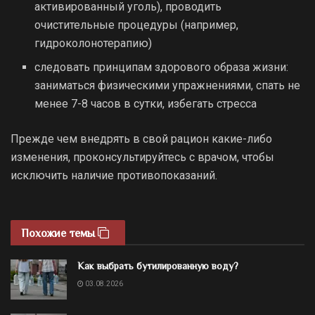
активированный уголь), проводить
очистительные процедуры (например,
гидроколонотерапию)
следовать принципам здорового образа жизни:
заниматься физическими упражнениями, спать не
менее 7-8 часов в сутки, избегать стресса
Прежде чем внедрять в свой рацион какие-либо
изменения, проконсультируйтесь с врачом, чтобы
исключить наличие противопоказаний.
Похожие темы
Как выбрать бутилированную воду?
03.08.2026