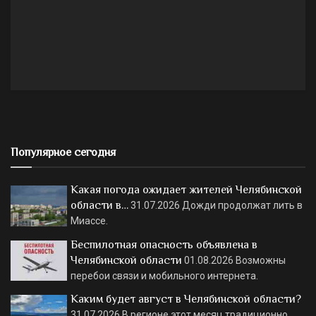
Популярное сегодня
Какая погода ожидает жителей Челябинской
области в…
31.07.2026
Дожди продолжат лить в
Миассе.
Беспилотная опасность объявлена в
Челябинской области
01.08.2026
Возможны
перебои связи и мобильного интернета.
Каким будет август в Челябинской области?
31.07.2026
В регионе этот месяц традиционно