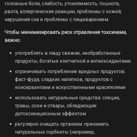
головные боли, слабость, утомляемость, тошнота,
рвота, аллергические реакции, проблемы с кожей,
нарушения сна и проблемы с пищеварением.
Чтобы минимизировать риск отравления токсинами,
важно:
употреблять в пищу свежие, необработанные
продукты, богатые клетчаткой и антиоксидантами
ограничивать потребление вредных продуктов:
фаст-фуда, сладких напитков, продуктов с
консервантами и искусственными красителями
использовать натуральные средства: специи,
травы, соки и отвары, обладающие
детоксикационным эффектом
регулярно очищать организм: принимать
натуральные сорбенты (например,