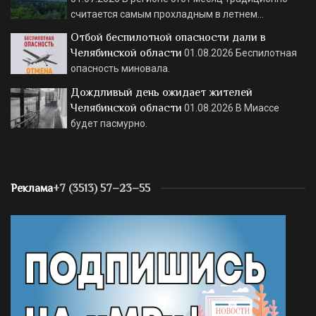
считается самым прохладным в летнем…
Отбой беспилотной опасности дали в
Челябинской области
01.08.2026
Беспилотная
опасность миновала.
Дождливый день ожидает жителей
Челябинской области
01.08.2026
В Миассе
будет пасмурно.
Реклама
+7 (3513) 57–23–55