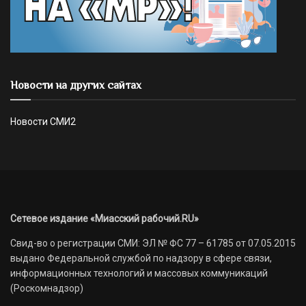
Новости на других сайтах
Новости СМИ2
Сетевое издание «Миасский рабочий.RU»
Свид-во о регистрации СМИ: ЭЛ № ФС 77 – 61785 от 07.05.2015
выдано Федеральной службой по надзору в сфере связи,
информационных технологий и массовых коммуникаций
(Роскомнадзор)