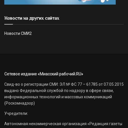
Новости на других сайтах
Новости СМИ2
Сетевое издание «Миасский рабочий.RU»
Свид-во о регистрации СМИ: ЭЛ № ФС 77 – 61785 от 07.05.2015
выдано Федеральной службой по надзору в сфере связи,
информационных технологий и массовых коммуникаций
(Роскомнадзор)
Учредители:
Автономная некоммерческая организация «Редакция газеты