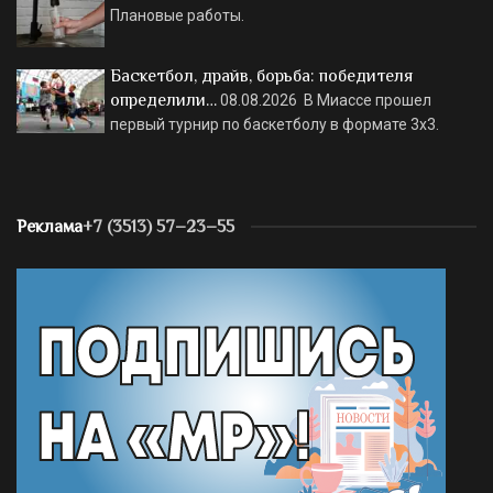
Плановые работы.
Баскетбол, драйв, борьба: победителя
определили…
08.08.2026
В Миассе прошел
первый турнир по баскетболу в формате 3х3.
Реклама
+7 (3513) 57–23–55