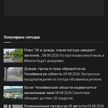
Популярное сегодня
Плюс 36 и дождь: какая погода ожидает
жителей…
08.08.2026
По прогнозам синоптиков, в
Миассе будет дождливо.
Дожди, грозы и град обрушатся на
Челябинскую область
09.08.2026
Экстренное
предупреждение по погоде объявили в регионе.
На юг Челябинской области надвигается
аномальный зной
08.08.2026
Синоптики
обещают до плюс 36 градусов.
Коммунальная сводка на 10 августа
09.08.2026