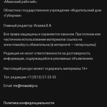
«Миасский рабочий»;
Областное государственное учреждение «Издательский дом
«Губерния».
Главный редактор: Исаева В.А.
Все права защищены и охраняются законом. При полном или
частичном использовании материалов ссылка на
www.miasskiy.ru обязательна (в интернете — гиперссылка).
Редакция не несет ответственности за достоверность
информации, содержащейся в рекламных объявлениях.
Настоящий ресурс может содержать материалы 16+
Тел. редакции +7 (3513) 57-23-55
Email:
mr@miasskiy.ru
Политика конфиденциальности