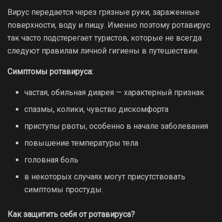
Вирус передается через грязные руки, зараженные
поверхности, воду и пищу. Именно поэтому ротавирус
так часто подстерегает туристов, которые не всегда
следуют правилам личной гигиены в путешествии.
Симптомы ротавируса:
частая, обильная диарея — характерный признак
спазмы, колики, чувство дискомфорта
приступы рвоты, особенно в начале заболевания
повышение температуры тела
головная боль
в некоторых случаях могут присутствовать
симптомы простуды.
Как защитить себя от ротавируса?