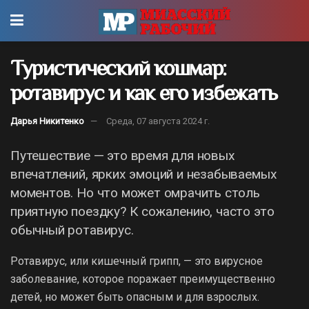
Туристический кошмар:
ротавирус и как его избежать
Дарья Никитенко
Среда, 07 августа 2024 г.
Путешествие — это время для новых
впечатлений, ярких эмоций и незабываемых
моментов. Но что может омрачить столь
приятную поездку? К сожалению, часто это
обычный ротавирус.
Ротавирус, или кишечный грипп, — это вирусное
заболевание, которое поражает преимущественно
детей, но может быть опасным и для взрослых.