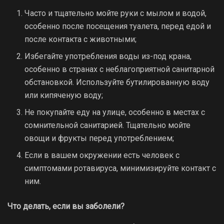
Часто и тщательно мойте руки с мылом и водой,
особенно после посещения туалета, перед едой и
после контакта с животными;
Избегайте употребления воды из-под крана,
особенно в странах с неблагоприятной санитарной
обстановкой. Используйте бутилированную воду
или кипяченую воду;
Не покупайте еду на улице, особенно в местах с
сомнительной санитарией. Тщательно мойте
овощи и фрукты перед употреблением;
Если в вашем окружении есть человек с
симптомами ротавируса, минимизируйте контакт с
ним.
Что делать, если вы заболели?