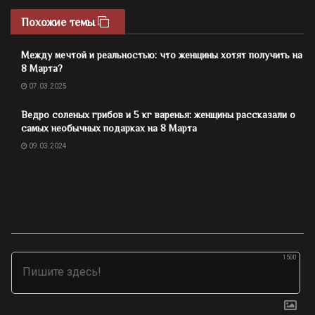
Похожие темы
Между мечтой и реальностью: что женщины хотят получить на
8 Марта?
07.03.2025
Ведро соленых грибов и 5 кг варенья: женщины рассказали о
самых необычных подарках на 8 Марта
09.03.2024
1500