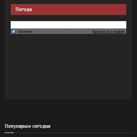
Погода
Популярное сегодня