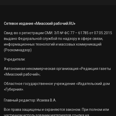
Сетевое издание «Миасский рабочий.RU»
Свид-во о регистрации СМИ: ЭЛ № ФС 77 – 61785 от 07.05.2015
выдано Федеральной службой по надзору в сфере связи,
информационных технологий и массовых коммуникаций
(Роскомнадзор)
Учредители:
Автономная некоммерческая организация «Редакция газеты
«Миасский рабочий»;
Областное государственное учреждение «Издательский дом
«Губерния».
Главный редактор: Исаева В.А.
Все права защищены и охраняются законом. При полном или
частичном использовании материалов ссылка на