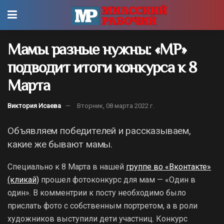
Мамы разные нужны: «МР»
подводит итоги конкурса к 8
Марта
Виктория Исаева
Вторник, 08 марта 2022 г.
Объявляем победителей и рассказываем,
какие же бывают мамы.
Специально к 8 Марта в нашей
группе во «Вконтакте»
(кликай)
прошел фотоконкурс для мам — «Один в
один». В комментрии к посту необходимо было
прислать фото с собственным портретом, а в роли
художников выступили дети участниц. Конкурс