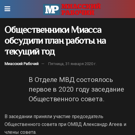
Общественники Миасса
обсудили план работы на
текущий год
Миасский Рабочий
Пятница, 31 января 2020 г.
В Отделе МВД состоялось
первое в 2020 году заседание
Общественного совета.
В заседании приняли участие председатель
Общественного совета при ОМВД Александр Агеев и
члены совета.