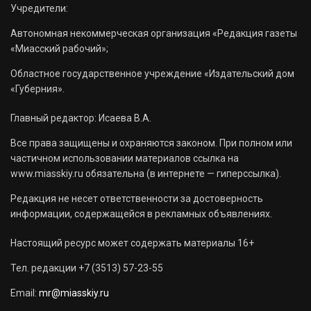
Учредители:
Автономная некоммерческая организация «Редакция газеты
«Миасский рабочий»;
Областное государственное учреждение «Издательский дом
«Губерния».
Главный редактор: Исаева В.А.
Все права защищены и охраняются законом. При полном или
частичном использовании материалов ссылка на
www.miasskiy.ru обязательна (в интернете — гиперссылка).
Редакция не несет ответственности за достоверность
информации, содержащейся в рекламных объявлениях.
Настоящий ресурс может содержать материалы 16+
Тел. редакции +7 (3513) 57-23-55
Email:
mr@miasskiy.ru