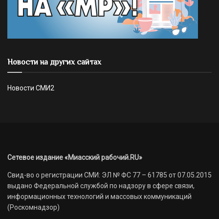
Новости на других сайтах
Новости СМИ2
Сетевое издание «Миасский рабочий.RU»
Свид-во о регистрации СМИ: ЭЛ № ФС 77 – 61785 от 07.05.2015
выдано Федеральной службой по надзору в сфере связи,
информационных технологий и массовых коммуникаций
(Роскомнадзор)