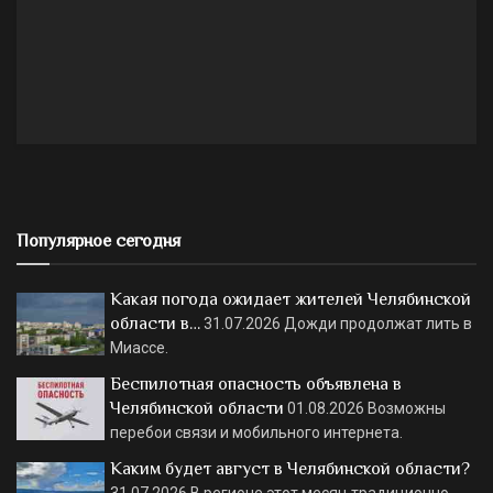
Популярное сегодня
Какая погода ожидает жителей Челябинской
области в…
31.07.2026
Дожди продолжат лить в
Миассе.
Беспилотная опасность объявлена в
Челябинской области
01.08.2026
Возможны
перебои связи и мобильного интернета.
Каким будет август в Челябинской области?