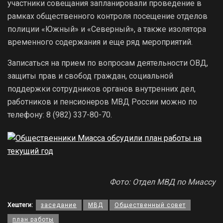
участники совещания запланировали проведение в
рамках общественного контроля посещение отделов
полиции «Южный» и «Северный», а также изолятора
временного содержания и еще ряд мероприятий.
Записаться на прием по вопросам деятельности ОВД,
защиты прав и свобод граждан, социальной
поддержки сотрудников органов внутренних дел,
работников и пенсионеров МВД России можно по
телефону: 8 (982) 337-80-70.
Фото: Отдел МВД по Миассу
Хештеги:
заседание
МВД
Общественный совет
план работы