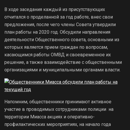
В ходе заседания каждый из присутствующих
отчитался о проделанной за год работе, внес свои
предложения, после чего члены Совета утвердили
план работы на 2020 год. Обсудили направления
деятельности Общественного совета, основными из
которых является прием граждан по вопросам,
касающимся работы ОМВД и своевременное их
решение, а также взаимодействие с общественными
организациями и муниципальными органами власти.
Напомним, общественники принимают активное
участие в проводимых сотрудниками полиции на
территории Миасса акциях и оперативно-
профилактических мероприятиях, на начало года