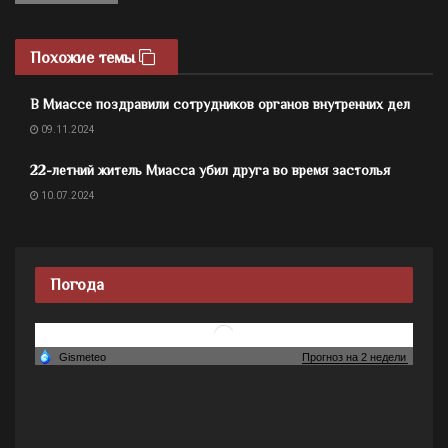
Похожие темы
В Миассе поздравили сотрудников органов внутренних дел
09.11.2024
22-летний житель Миасса убил друга во время застолья
10.07.2024
Погода