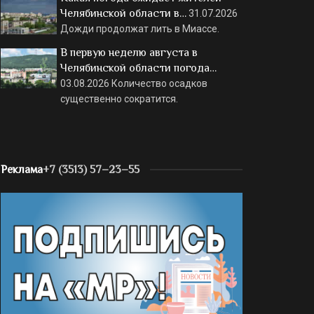
Челябинской области в…
31.07.2026
Дожди продолжат лить в Миассе.
В первую неделю августа в
Челябинской области погода…
03.08.2026
Количество осадков
существенно сократится.
Реклама
+7 (3513) 57–23–55