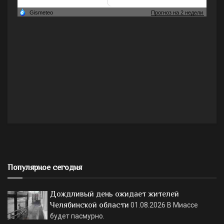
Популярное сегодня
Дождливый день ожидает жителей
Челябинской области
01.08.2026
В Миассе
будет пасмурно.