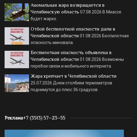
Аномальная жара возвращается в
Челябинскую область
07.08.2026
В Миассе
будет жарко.
Отбой беспилотной опасности дали в
Челябинской области
01.08.2026
Беспилотная
опасность миновала.
Беспилотная опасность объявлена в
Челябинской области
01.08.2026
Возможны
перебои связи и мобильного интернета.
Жара крепчает в Челябинской области
25.07.2026
Днем столбики термометров
поднимутся до плюс 36 градусов.
Реклама
+7 (3513) 57–23–55