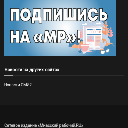
Новости на других сайтах
Новости СМИ2
Сетевое издание «Миасский рабочий.RU»