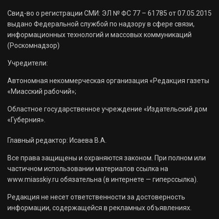
Свид-во о регистрации СМИ: ЭЛ № ФС 77 – 61785 от 07.05.2015
выдано Федеральной службой по надзору в сфере связи,
информационных технологий и массовых коммуникаций
(Роскомнадзор)
Учредители:
Автономная некоммерческая организация «Редакция газеты
«Миасский рабочий»;
Областное государственное учреждение «Издательский дом
«Губерния».
Главный редактор: Исаева В.А.
Все права защищены и охраняются законом. При полном или
частичном использовании материалов ссылка на
www.miasskiy.ru обязательна (в интернете — гиперссылка).
Редакция не несет ответственности за достоверность
информации, содержащейся в рекламных объявлениях.