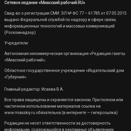
Сетевое издание «Миасский рабочий.RU»
Свид-во о регистрации СМИ: ЭЛ № ФС 77 – 61785 от 07.05.2015
выдано Федеральной службой по надзору в сфере связи,
информационных технологий и массовых коммуникаций
(Роскомнадзор)
Учредители:
Автономная некоммерческая организация «Редакция газеты
«Миасский рабочий»;
Областное государственное учреждение «Издательский дом
«Губерния».
Главный редактор: Исаева В.А.
Все права защищены и охраняются законом. При полном или
частичном использовании материалов ссылка на
www.miasskiy.ru обязательна (в интернете — гиперссылка).
Редакция не несет ответственности за достоверность
информации, содержащейся в рекламных объявлениях.