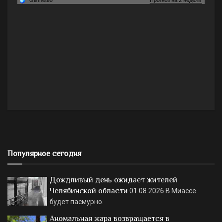
Популярное сегодня
Дождливый день ожидает жителей
Челябинской области
01.08.2026
В Миассе
будет пасмурно.
Аномальная жара возвращается в