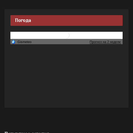
Погода