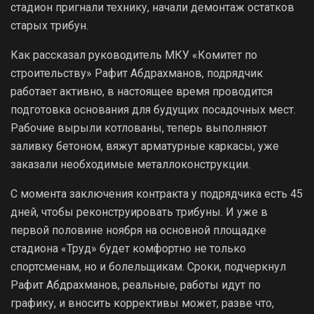
стадион пригнали технику, начали демонтаж остатков
старых трибун.
Как рассказал руководитель МКУ «Комитет по
строительству» Рафит Абдрахманов, подрядчик
работает активно, в настоящее время проводится
подготовка основания для будущих посадочных мест.
Рабочие вырыли котлованы, теперь выполняют
заливку бетоном, вяжут арматурные каркасы, уже
заказали необходимые металлоконструкции.
С момента заключения контракта у подрядчика есть 45
дней, чтобы реконструировать трибуны. И уже в
первой половине ноября на основной площадке
стадиона «Труд» будет комфортно не только
спортсменам, но и болельщикам. Сроки, подчеркнул
Рафит Абдрахманов, реальные, работы идут по
графику, и вносить коррективы может, разве что,