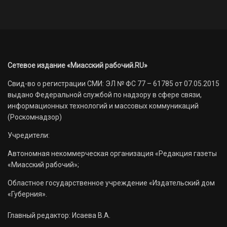
Сетевое издание «Миасский рабочий.RU»
Свид-во о регистрации СМИ: ЭЛ № ФС 77 – 61785 от 07.05.2015
выдано Федеральной службой по надзору в сфере связи,
информационных технологий и массовых коммуникаций
(Роскомнадзор)
Учредители:
Автономная некоммерческая организация «Редакция газеты
«Миасский рабочий»;
Областное государственное учреждение «Издательский дом
«Губерния».
Главный редактор: Исаева В.А.