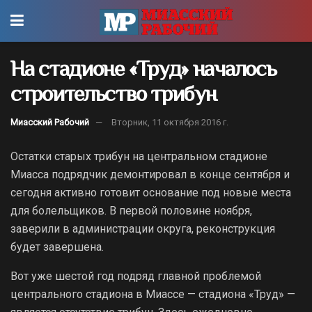
На стадионе «Труд» началось
строительство трибун
Миасский Рабочий
Вторник, 11 октября 2016 г.
Остатки старых трибун на центральном стадионе
Миасса подрядчик демонтировал в конце сентября и
сегодня активно готовит основание под новые места
для болельщиков. В первой половине ноября,
заверили в администрации округа, реконструкция
будет завершена.
Вот уже шестой год подряд главной проблемой
центрального стадиона в Миассе — стадиона «Труд» —