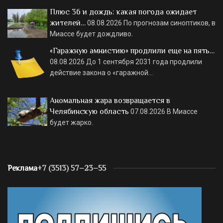
Плюс 36 и дождь: какая погода ожидает
жителей…
08.08.2026
По прогнозам синоптиков, в
Миассе будет дождливо.
«Гаражную амнистию» продлили еще на пять…
08.08.2026
До 1 сентября 2031 года продлили
действие закона о «гаражной…
Аномальная жара возвращается в
Челябинскую область
07.08.2026
В Миассе
будет жарко.
Реклама
+7 (3513) 57–23–55