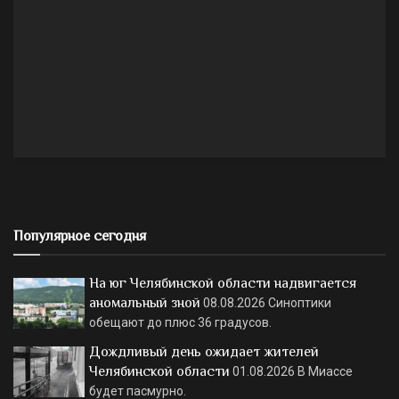
Популярное сегодня
На юг Челябинской области надвигается
аномальный зной
08.08.2026
Синоптики
обещают до плюс 36 градусов.
Дождливый день ожидает жителей
Челябинской области
01.08.2026
В Миассе
будет пасмурно.