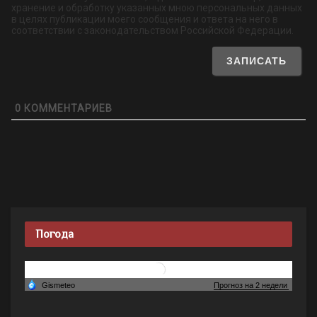
хранение и обработку указанных мною персональных данных
в целях публикации моего сообщения и ответа на него в
соответствии с законодательством Российской Федерации.
0
КОММЕНТАРИЕВ
Погода