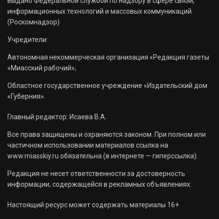
выдано Федеральной службой по надзору в сфере связи,
информационных технологий и массовых коммуникаций
(Роскомнадзор)
Учредители:
Автономная некоммерческая организация «Редакция газеты
«Миасский рабочий»;
Областное государственное учреждение «Издательский дом
«Губерния».
Главный редактор: Исаева В.А.
Все права защищены и охраняются законом. При полном или
частичном использовании материалов ссылка на
www.miasskiy.ru обязательна (в интернете — гиперссылка).
Редакция не несет ответственности за достоверность
информации, содержащейся в рекламных объявлениях.
Настоящий ресурс может содержать материалы 16+